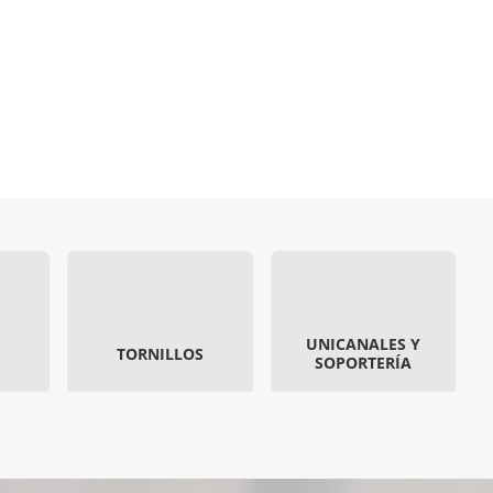
UNICANALES Y
TORNILLOS
SOPORTERÍA