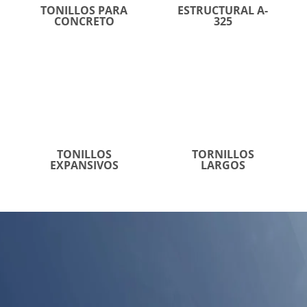
TONILLOS PARA
ESTRUCTURAL A-
CONCRETO
325
TONILLOS
TORNILLOS
EXPANSIVOS
LARGOS