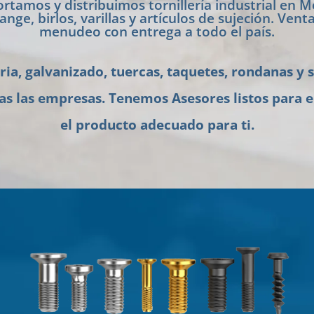
rtamos y distribuimos tornillería industrial en 
ange, birlos, varillas y artículos de sujeción. Ve
menudeo con entrega a todo el país.
eria, galvanizado, tuercas, taquetes, rondanas y 
as las empresas. Tenemos Asesores listos para 
el producto adecuado para ti.