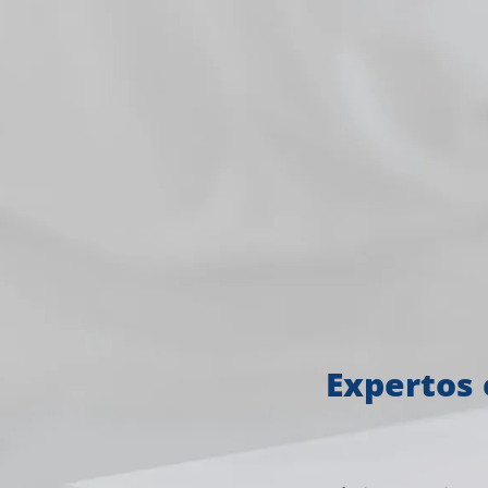
Expertos 