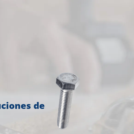
uciones de