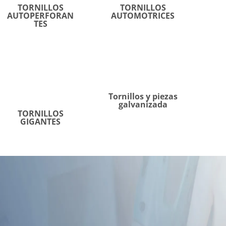
TORNILLOS
TORNILLOS
AUTOPERFORAN
AUTOMOTRICES
TES
Tornillos y piezas
galvanizada
TORNILLOS
GIGANTES