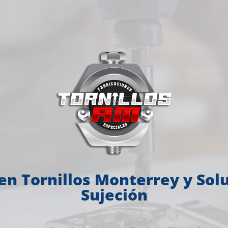
en Tornillos Monterrey y Sol
Sujeción