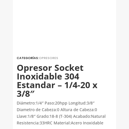
CATEGORÍAS:
OPRESORES
Opresor Socket
Inoxidable 304
Estandar – 1/4-20 x
3/8″
Diámetro:1/4″ Paso:20hpp Longitud:3/8″
Diametro de Cabeza:0 Altura de Cabeza:0
Llave:1/8″ Grado:18-8 (T-304) Acabado:Natural
Resistencia:33HRC Material:Acero Inoxidable