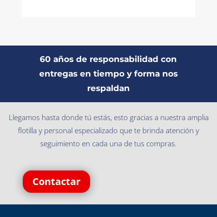
60 años de responsabilidad con
entregas en tiempo y forma nos
respaldan
Llegamos hasta donde tú estás, esto gracias a nuestra amplia
flotilla y personal especializado que te brinda atención y
seguimiento en cada una de tus compras.
Contactar