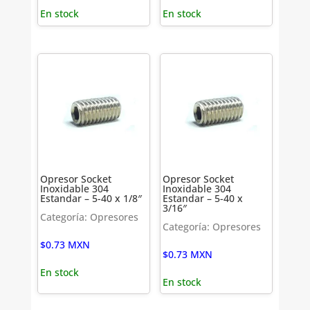
En stock
En stock
Opresor Socket
Opresor Socket
Inoxidable 304
Inoxidable 304
Estandar – 5-40 x 1/8″
Estandar – 5-40 x
3/16″
Categoría: Opresores
Categoría: Opresores
$
0.73
MXN
$
0.73
MXN
En stock
En stock