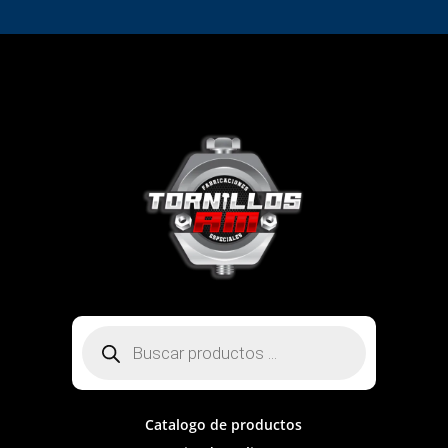
Búsqueda
de
productos
Catalogo de productos