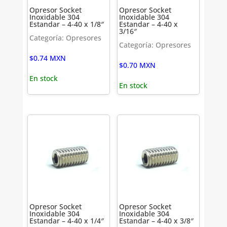
Opresor Socket
Opresor Socket
Inoxidable 304
Inoxidable 304
Estandar – 4-40 x 1/8″
Estandar – 4-40 x
3/16″
Categoría: Opresores
Categoría: Opresores
$
0.74
MXN
$
0.70
MXN
En stock
En stock
Opresor Socket
Opresor Socket
Inoxidable 304
Inoxidable 304
Estandar – 4-40 x 1/4″
Estandar – 4-40 x 3/8″