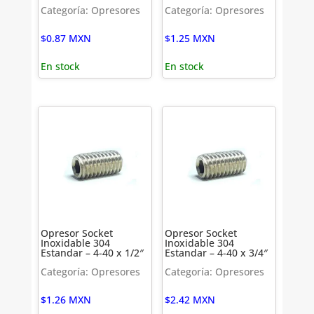
Categoría: Opresores
Categoría: Opresores
$
0.87
MXN
$
1.25
MXN
En stock
En stock
Opresor Socket
Opresor Socket
Inoxidable 304
Inoxidable 304
Estandar – 4-40 x 1/2″
Estandar – 4-40 x 3/4″
Categoría: Opresores
Categoría: Opresores
$
1.26
MXN
$
2.42
MXN