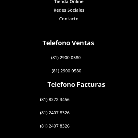
Tienda Online
Redes Sociales
Contacto
Telefono Ventas
(81) 2900 0580
(81) 2900 0580
Telefono Facturas
(81) 8372 3456
(81) 2407 8326
(81) 2407 8326