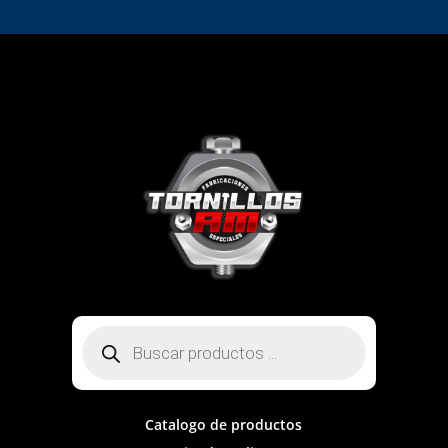
Búsqueda
de
productos
Catalogo de productos