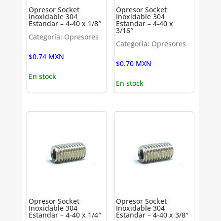
Opresor Socket
Opresor Socket
Inoxidable 304
Inoxidable 304
Estandar – 4-40 x 1/8″
Estandar – 4-40 x
3/16″
Categoría: Opresores
Categoría: Opresores
$
0.74
MXN
$
0.70
MXN
En stock
En stock
Opresor Socket
Opresor Socket
Inoxidable 304
Inoxidable 304
Estandar – 4-40 x 1/4″
Estandar – 4-40 x 3/8″