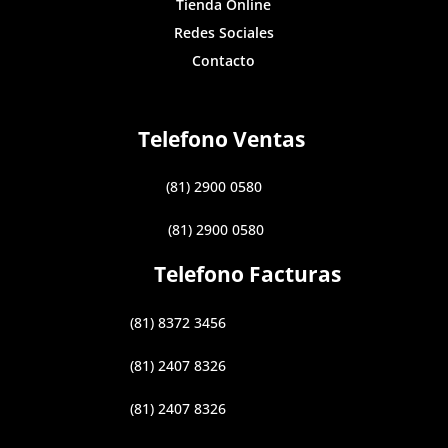
Tienda Online
Redes Sociales
Contacto
Telefono Ventas
(81) 2900 0580
(81) 2900 0580
Telefono Facturas
(81) 8372 3456
(81) 2407 8326
(81) 2407 8326