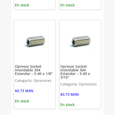
En stock
En stock
Opresor Socket
Opresor Socket
Inoxidable 304
Inoxidable 304
Estandar – 5-40 x 1/8″
Estandar – 5-40 x
3/16″
Categoría: Opresores
Categoría: Opresores
$
0.73
MXN
$
0.73
MXN
En stock
En stock