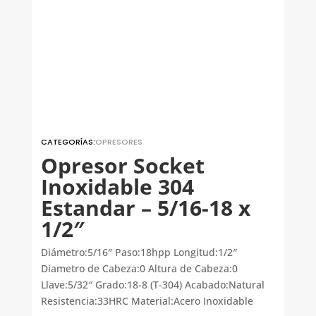
CATEGORÍAS:
OPRESORES
Opresor Socket
Inoxidable 304
Estandar – 5/16-18 x
1/2″
Diámetro:5/16″ Paso:18hpp Longitud:1/2″
Diametro de Cabeza:0 Altura de Cabeza:0
Llave:5/32″ Grado:18-8 (T-304) Acabado:Natural
Resistencia:33HRC Material:Acero Inoxidable