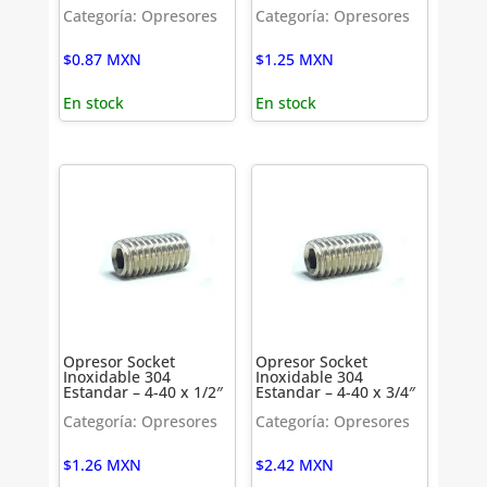
Categoría: Opresores
Categoría: Opresores
$
0.87
MXN
$
1.25
MXN
En stock
En stock
Opresor Socket
Opresor Socket
Inoxidable 304
Inoxidable 304
Estandar – 4-40 x 1/2″
Estandar – 4-40 x 3/4″
Categoría: Opresores
Categoría: Opresores
$
1.26
MXN
$
2.42
MXN