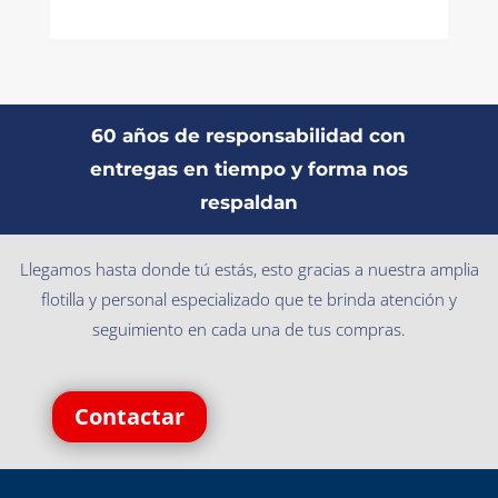
60 años de responsabilidad con
entregas en tiempo y forma nos
respaldan
Llegamos hasta donde tú estás, esto gracias a nuestra amplia
flotilla y personal especializado que te brinda atención y
seguimiento en cada una de tus compras.
Contactar