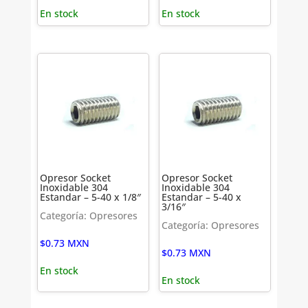
En stock
En stock
Opresor Socket
Opresor Socket
Inoxidable 304
Inoxidable 304
Estandar – 5-40 x 1/8″
Estandar – 5-40 x
3/16″
Categoría: Opresores
Categoría: Opresores
$
0.73
MXN
$
0.73
MXN
En stock
En stock