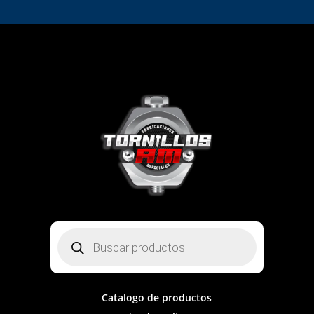
Búsqueda
de
productos
Catalogo de productos