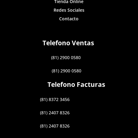
Tienda Online
Redes Sociales
Contacto
Telefono Ventas
(81) 2900 0580
(81) 2900 0580
Telefono Facturas
(81) 8372 3456
(81) 2407 8326
(81) 2407 8326