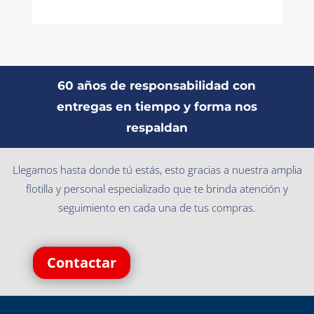
60 años de responsabilidad con
entregas en tiempo y forma nos
respaldan
Llegamos hasta donde tú estás, esto gracias a nuestra amplia
flotilla y personal especializado que te brinda atención y
seguimiento en cada una de tus compras.
Contactar