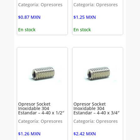
Categoría: Opresores
Categoría: Opresores
$
0.87
MXN
$
1.25
MXN
En stock
En stock
Opresor Socket
Opresor Socket
Inoxidable 304
Inoxidable 304
Estandar – 4-40 x 1/2″
Estandar – 4-40 x 3/4″
Categoría: Opresores
Categoría: Opresores
$
1.26
MXN
$
2.42
MXN