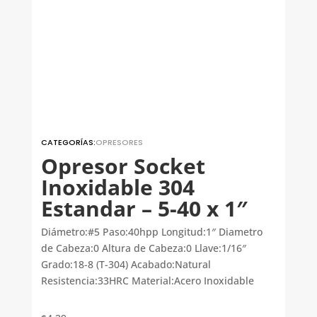
CATEGORÍAS:
OPRESORES
Opresor Socket
Inoxidable 304
Estandar – 5-40 x 1″
Diámetro:#5 Paso:40hpp Longitud:1″ Diametro
de Cabeza:0 Altura de Cabeza:0 Llave:1/16″
Grado:18-8 (T-304) Acabado:Natural
Resistencia:33HRC Material:Acero Inoxidable