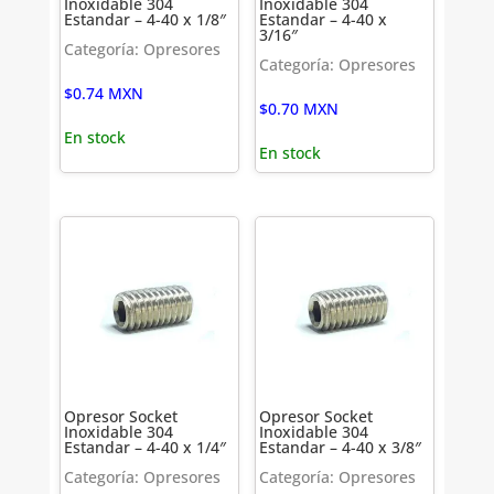
Inoxidable 304
Inoxidable 304
Estandar – 4-40 x 1/8″
Estandar – 4-40 x
3/16″
Categoría: Opresores
Categoría: Opresores
$
0.74
MXN
$
0.70
MXN
En stock
En stock
Opresor Socket
Opresor Socket
Inoxidable 304
Inoxidable 304
Estandar – 4-40 x 1/4″
Estandar – 4-40 x 3/8″
Categoría: Opresores
Categoría: Opresores