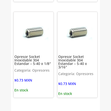
Opresor Socket
Opresor Socket
Inoxidable 304
Inoxidable 304
Estandar – 5-40 x 1/8″
Estandar – 5-40 x
3/16″
Categoría: Opresores
Categoría: Opresores
$
0.73
MXN
$
0.73
MXN
En stock
En stock