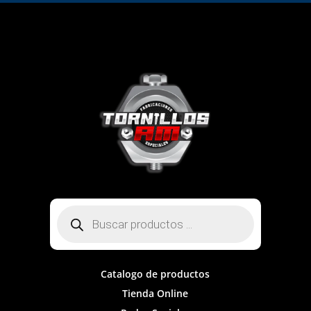
Búsqueda
de
productos
Catalogo de productos
Tienda Online