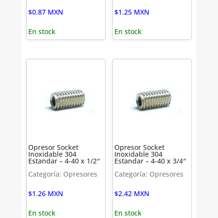
$
0.87
MXN
$
1.25
MXN
En stock
En stock
Opresor Socket
Opresor Socket
Inoxidable 304
Inoxidable 304
Estandar – 4-40 x 1/2″
Estandar – 4-40 x 3/4″
Categoría: Opresores
Categoría: Opresores
$
1.26
MXN
$
2.42
MXN
En stock
En stock