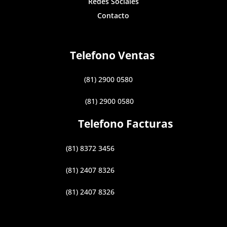
Redes Sociales
Contacto
Telefono Ventas
(81) 2900 0580
(81) 2900 0580
Telefono Facturas
(81) 8372 3456
(81) 2407 8326
(81) 2407 8326