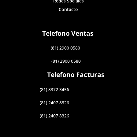
Redes Sociales
Contacto
Telefono Ventas
(81) 2900 0580
(81) 2900 0580
Telefono Facturas
(81) 8372 3456
(81) 2407 8326
(81) 2407 8326