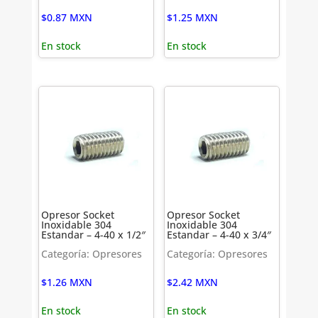
$
0.87
MXN
$
1.25
MXN
En stock
En stock
Opresor Socket
Opresor Socket
Inoxidable 304
Inoxidable 304
Estandar – 4-40 x 1/2″
Estandar – 4-40 x 3/4″
Categoría: Opresores
Categoría: Opresores
$
1.26
MXN
$
2.42
MXN
En stock
En stock