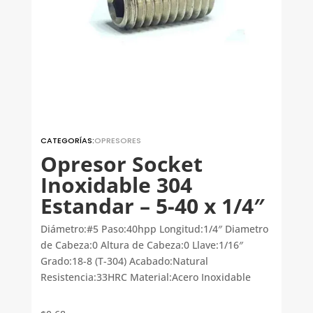
CATEGORÍAS:
OPRESORES
Opresor Socket
Inoxidable 304
Estandar – 5-40 x 1/4″
Diámetro:#5 Paso:40hpp Longitud:1/4″ Diametro
de Cabeza:0 Altura de Cabeza:0 Llave:1/16″
Grado:18-8 (T-304) Acabado:Natural
Resistencia:33HRC Material:Acero Inoxidable