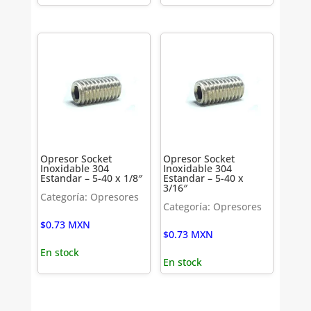
Opresor Socket
Opresor Socket
Inoxidable 304
Inoxidable 304
Estandar – 5-40 x 1/8″
Estandar – 5-40 x
3/16″
Categoría: Opresores
Categoría: Opresores
$
0.73
MXN
$
0.73
MXN
En stock
En stock