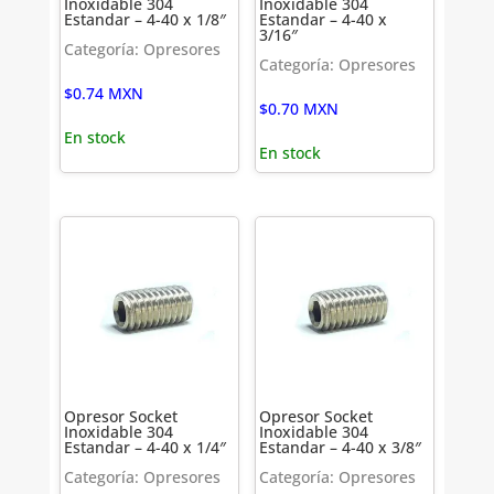
Inoxidable 304
Inoxidable 304
Estandar – 4-40 x 1/8″
Estandar – 4-40 x
3/16″
Categoría: Opresores
Categoría: Opresores
$
0.74
MXN
$
0.70
MXN
En stock
En stock
Opresor Socket
Opresor Socket
Inoxidable 304
Inoxidable 304
Estandar – 4-40 x 1/4″
Estandar – 4-40 x 3/8″
Categoría: Opresores
Categoría: Opresores