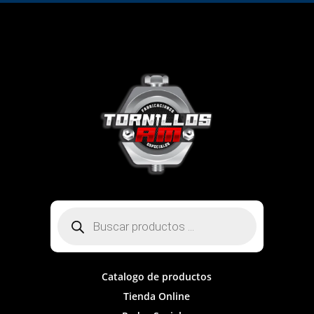
Búsqueda
de
productos
Catalogo de productos
Tienda Online