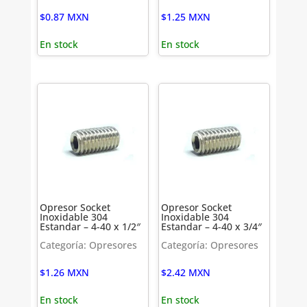
$
0.87
MXN
$
1.25
MXN
En stock
En stock
Opresor Socket
Opresor Socket
Inoxidable 304
Inoxidable 304
Estandar – 4-40 x 1/2″
Estandar – 4-40 x 3/4″
Categoría: Opresores
Categoría: Opresores
$
1.26
MXN
$
2.42
MXN
En stock
En stock