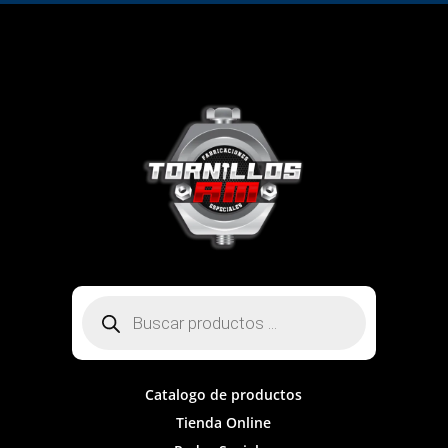
Búsqueda
de
productos
Catalogo de productos
Tienda Online