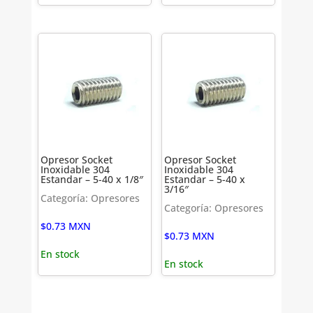
Opresor Socket
Opresor Socket
Inoxidable 304
Inoxidable 304
Estandar – 5-40 x 1/8″
Estandar – 5-40 x
3/16″
Categoría: Opresores
Categoría: Opresores
$
0.73
MXN
$
0.73
MXN
En stock
En stock