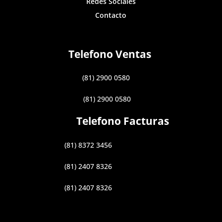
Redes Sociales
Contacto
Telefono Ventas
(81) 2900 0580
(81) 2900 0580
Telefono Facturas
(81) 8372 3456
(81) 2407 8326
(81) 2407 8326