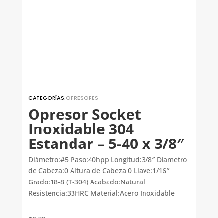
CATEGORÍAS:
OPRESORES
Opresor Socket
Inoxidable 304
Estandar – 5-40 x 3/8″
Diámetro:#5 Paso:40hpp Longitud:3/8″ Diametro
de Cabeza:0 Altura de Cabeza:0 Llave:1/16″
Grado:18-8 (T-304) Acabado:Natural
Resistencia:33HRC Material:Acero Inoxidable