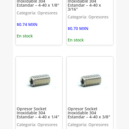
Inoxidable 304
Inoxidable 304
Estandar – 4-40 x 1/8″
Estandar – 4-40 x
3/16″
Categoría: Opresores
Categoría: Opresores
$
0.74
MXN
$
0.70
MXN
En stock
En stock
Opresor Socket
Opresor Socket
Inoxidable 304
Inoxidable 304
Estandar – 4-40 x 1/4″
Estandar – 4-40 x 3/8″
Categoría: Opresores
Categoría: Opresores