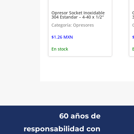
Opresor Socket Inoxidable
304 Estandar – 4-40 x 1/2″
Categoría: Opresores
$
1.26
MXN
En stock
60 años de
responsabilidad con