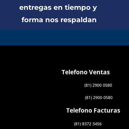
entregas en tiempo y
forma nos respaldan
Telefono Ventas
(81) 2900 0580
(81) 2900 0580
Telefono Facturas
(81) 8372 3456