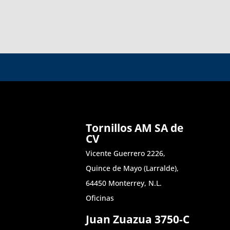
Tornillos AM SA de
CV
Vicente Guerrero 2226,
Quince de Mayo (Larralde),
64450 Monterrey, N.L.
Oficinas
Juan Zuazua 3750-C