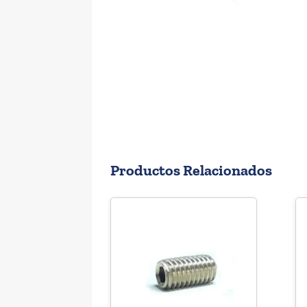
Productos Relacionados