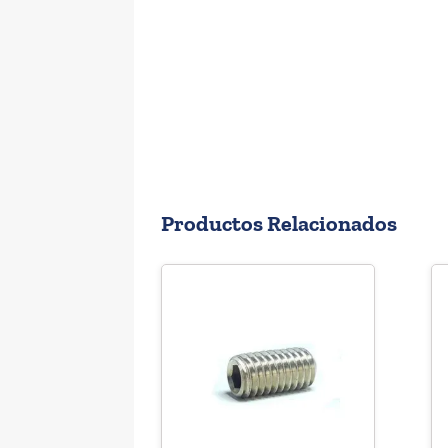
Productos Relacionados