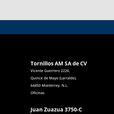
Tornillos AM SA de CV
Vicente Guerrero 2226,
Quince de Mayo (Larralde),
64450 Monterrey, N.L.
Oficinas
Juan Zuazua 3750-C