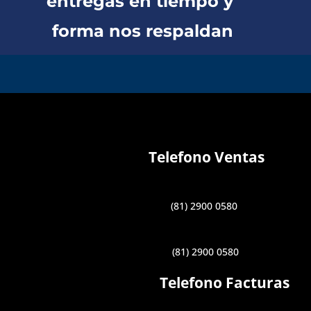
entregas en tiempo y
forma nos respaldan
Telefono Ventas
(81) 2900 0580
(81) 2900 0580
Telefono Facturas