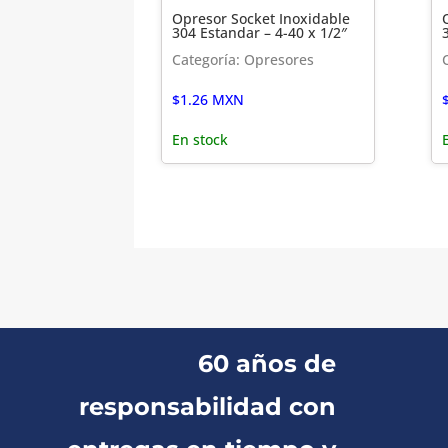
Opresor Socket Inoxidable
304 Estandar – 4-40 x 1/2″
Categoría: Opresores
$
1.26
MXN
En stock
60 años de
responsabilidad con