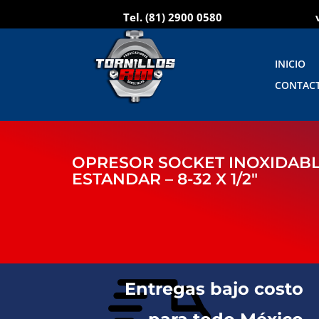
Tel.
(81) 2900 0580
INICIO
CONTAC
OPRESOR SOCKET INOXIDABL
ESTANDAR – 8-32 X 1/2″
Entregas bajo costo