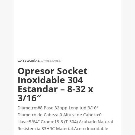
CATEGORÍAS:
OPRESORES
Opresor Socket
Inoxidable 304
Estandar – 8-32 x
3/16″
Diámetro:#8 Paso:32hpp Longitud:3/16″
Diametro de Cabeza:0 Altura de Cabeza:0
Llave:5/64″ Grado:18-8 (T-304) Acabado:Natural
Resistencia:33HRC Material:Acero Inoxidable