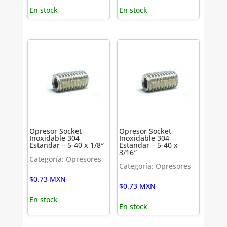
En stock
En stock
Opresor Socket
Opresor Socket
Inoxidable 304
Inoxidable 304
Estandar – 5-40 x 1/8″
Estandar – 5-40 x
3/16″
Categoría: Opresores
Categoría: Opresores
$
0.73
MXN
$
0.73
MXN
En stock
En stock