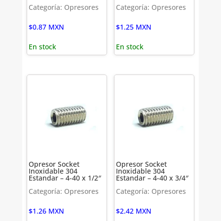
Categoría: Opresores
Categoría: Opresores
$
0.87
MXN
$
1.25
MXN
En stock
En stock
Opresor Socket
Opresor Socket
Inoxidable 304
Inoxidable 304
Estandar – 4-40 x 1/2″
Estandar – 4-40 x 3/4″
Categoría: Opresores
Categoría: Opresores
$
1.26
MXN
$
2.42
MXN