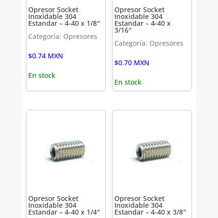
Opresor Socket
Opresor Socket
Inoxidable 304
Inoxidable 304
Estandar – 4-40 x 1/8″
Estandar – 4-40 x
3/16″
Categoría: Opresores
Categoría: Opresores
$
0.74
MXN
$
0.70
MXN
En stock
En stock
Opresor Socket
Opresor Socket
Inoxidable 304
Inoxidable 304
Estandar – 4-40 x 1/4″
Estandar – 4-40 x 3/8″