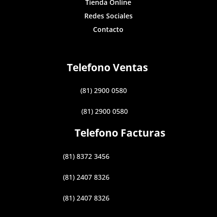
Tienda Online
Redes Sociales
Contacto
Telefono Ventas
(81) 2900 0580
(81) 2900 0580
Telefono Facturas
(81) 8372 3456
(81) 2407 8326
(81) 2407 8326