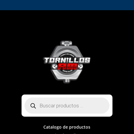
Búsqueda
de
productos
Catalogo de productos