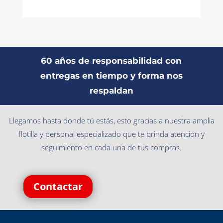
60 años de responsabilidad con
entregas en tiempo y forma nos
respaldan
Llegamos hasta donde tú estás, esto gracias a nuestra amplia
flotilla y personal especializado que te brinda atención y
seguimiento en cada una de tus compras.
Contactar