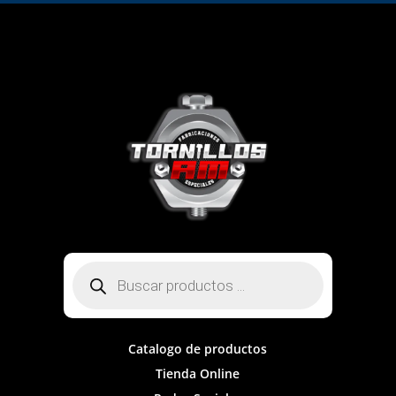
Búsqueda
de
productos
Catalogo de productos
Tienda Online