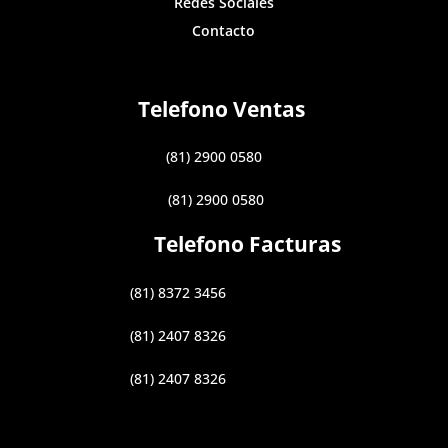
Redes Sociales
Contacto
Telefono Ventas
(81) 2900 0580
(81) 2900 0580
Telefono Facturas
(81) 8372 3456
(81) 2407 8326
(81) 2407 8326