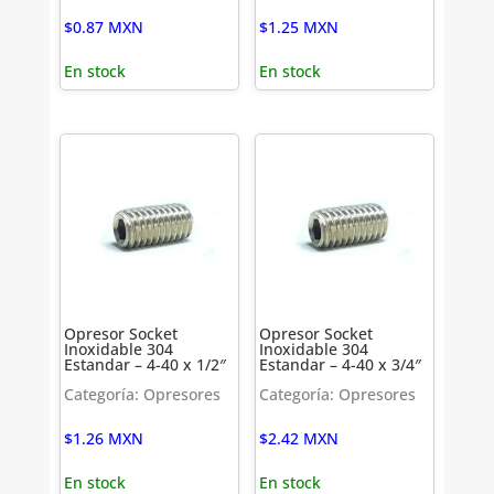
$
0.87
MXN
$
1.25
MXN
En stock
En stock
Opresor Socket
Opresor Socket
Inoxidable 304
Inoxidable 304
Estandar – 4-40 x 1/2″
Estandar – 4-40 x 3/4″
Categoría: Opresores
Categoría: Opresores
$
1.26
MXN
$
2.42
MXN
En stock
En stock