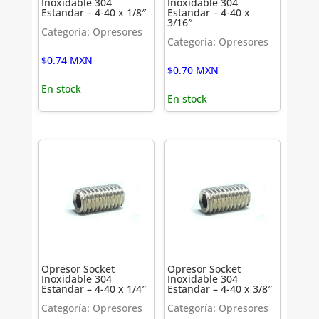
Inoxidable 304
Inoxidable 304
Estandar – 4-40 x 1/8″
Estandar – 4-40 x
3/16″
Categoría: Opresores
Categoría: Opresores
$
0.74
MXN
$
0.70
MXN
En stock
En stock
Opresor Socket
Opresor Socket
Inoxidable 304
Inoxidable 304
Estandar – 4-40 x 1/4″
Estandar – 4-40 x 3/8″
Categoría: Opresores
Categoría: Opresores