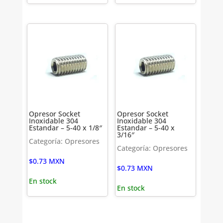
Opresor Socket
Opresor Socket
Inoxidable 304
Inoxidable 304
Estandar – 5-40 x 1/8″
Estandar – 5-40 x
3/16″
Categoría: Opresores
Categoría: Opresores
$
0.73
MXN
$
0.73
MXN
En stock
En stock