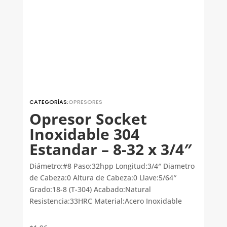
CATEGORÍAS:
OPRESORES
Opresor Socket
Inoxidable 304
Estandar – 8-32 x 3/4″
Diámetro:#8 Paso:32hpp Longitud:3/4″ Diametro
de Cabeza:0 Altura de Cabeza:0 Llave:5/64″
Grado:18-8 (T-304) Acabado:Natural
Resistencia:33HRC Material:Acero Inoxidable