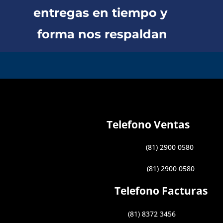
entregas en tiempo y
forma nos respaldan
Telefono Ventas
(81) 2900 0580
(81) 2900 0580
Telefono Facturas
(81) 8372 3456