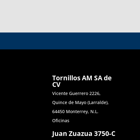
Tornillos AM SA de
CV
Vicente Guerrero 2226,
Quince de Mayo (Larralde),
64450 Monterrey, N.L.
Oficinas
Juan Zuazua 3750-C