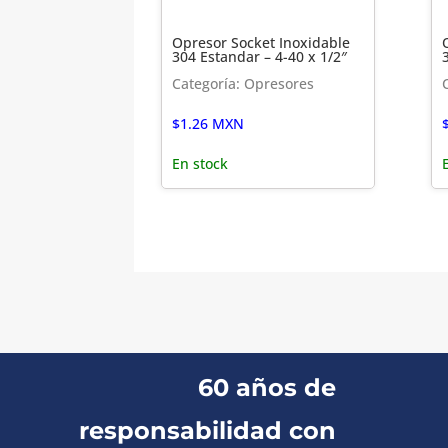
Opresor Socket Inoxidable
304 Estandar – 4-40 x 1/2″
Categoría: Opresores
$
1.26
MXN
En stock
60 años de
responsabilidad con