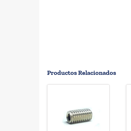
Productos Relacionados