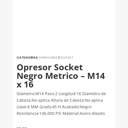
CATEGORÍAS:
OPRESORES
|
SOCKET
Opresor Socket
Negro Metrico – M14
x 16
Diámetro:M14 Paso:2 Longitud:16 Diametro de
Cabeza:No aplica Altura de Cabeza:No aplica
Llave:6 MM Grado:45 H Acabado:Negro
Resistencia:140,000 PSI Material:Acero Aleado