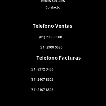
Redes Sociales
Contacto
Telefono Ventas
(81) 2900 0580
(81) 2900 0580
Telefono Facturas
(81) 8372 3456
(81) 2407 8326
(81) 2407 8326