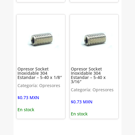
Opresor Socket
Opresor Socket
Inoxidable 304
Inoxidable 304
Estandar – 5-40 x 1/8″
Estandar – 5-40 x
3/16″
Categoría: Opresores
Categoría: Opresores
$
0.73
MXN
$
0.73
MXN
En stock
En stock