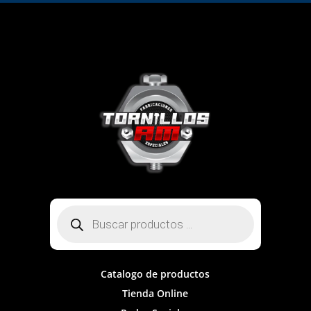
Búsqueda
de
productos
Catalogo de productos
Tienda Online