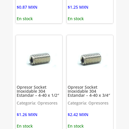
$
0.87
MXN
$
1.25
MXN
En stock
En stock
Opresor Socket
Opresor Socket
Inoxidable 304
Inoxidable 304
Estandar – 4-40 x 1/2″
Estandar – 4-40 x 3/4″
Categoría: Opresores
Categoría: Opresores
$
1.26
MXN
$
2.42
MXN
En stock
En stock