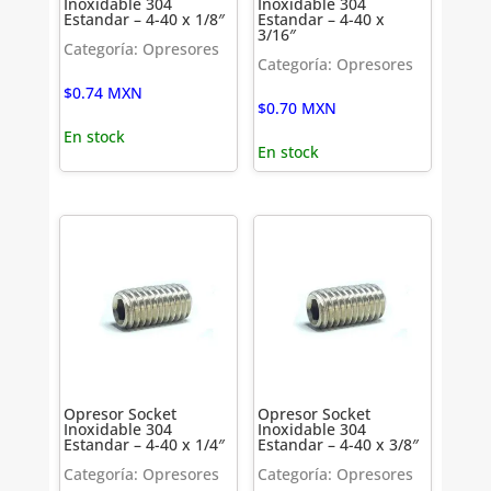
Inoxidable 304
Inoxidable 304
Estandar – 4-40 x 1/8″
Estandar – 4-40 x
3/16″
Categoría: Opresores
Categoría: Opresores
$
0.74
MXN
$
0.70
MXN
En stock
En stock
Opresor Socket
Opresor Socket
Inoxidable 304
Inoxidable 304
Estandar – 4-40 x 1/4″
Estandar – 4-40 x 3/8″
Categoría: Opresores
Categoría: Opresores