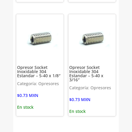
Opresor Socket
Opresor Socket
Inoxidable 304
Inoxidable 304
Estandar – 5-40 x 1/8″
Estandar – 5-40 x
3/16″
Categoría: Opresores
Categoría: Opresores
$
0.73
MXN
$
0.73
MXN
En stock
En stock