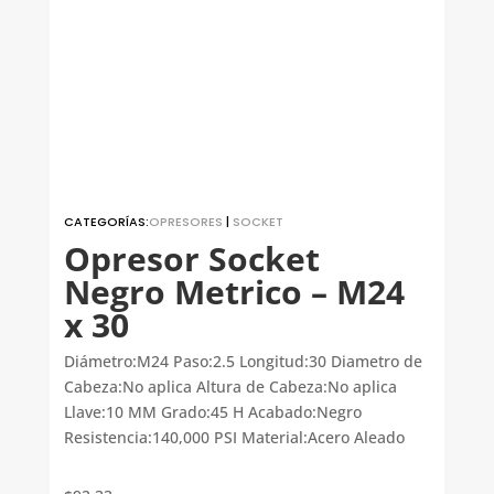
CATEGORÍAS:
OPRESORES
|
SOCKET
Opresor Socket
Negro Metrico – M24
x 30
Diámetro:M24 Paso:2.5 Longitud:30 Diametro de
Cabeza:No aplica Altura de Cabeza:No aplica
Llave:10 MM Grado:45 H Acabado:Negro
Resistencia:140,000 PSI Material:Acero Aleado