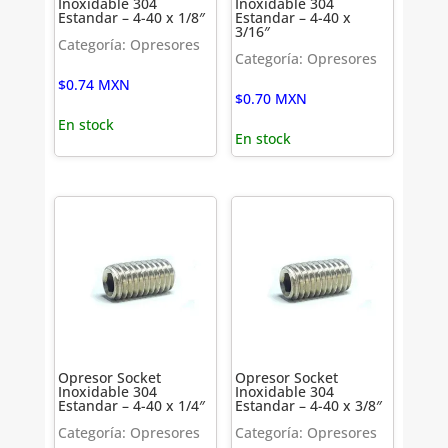
Inoxidable 304
Inoxidable 304
Estandar – 4-40 x 1/8″
Estandar – 4-40 x
3/16″
Categoría: Opresores
Categoría: Opresores
$
0.74
MXN
$
0.70
MXN
En stock
En stock
Opresor Socket
Opresor Socket
Inoxidable 304
Inoxidable 304
Estandar – 4-40 x 1/4″
Estandar – 4-40 x 3/8″
Categoría: Opresores
Categoría: Opresores