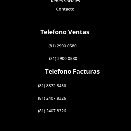
Redes Sociales
Contacto
Telefono Ventas
(81) 2900 0580
(81) 2900 0580
Telefono Facturas
(81) 8372 3456
(81) 2407 8326
(81) 2407 8326