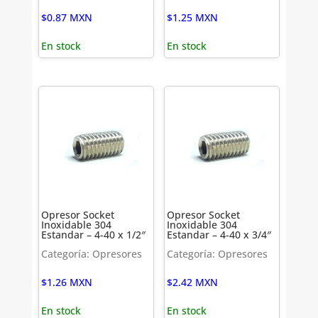
$
0.87
MXN
$
1.25
MXN
En stock
En stock
Opresor Socket
Opresor Socket
Inoxidable 304
Inoxidable 304
Estandar – 4-40 x 1/2″
Estandar – 4-40 x 3/4″
Categoría: Opresores
Categoría: Opresores
$
1.26
MXN
$
2.42
MXN
En stock
En stock