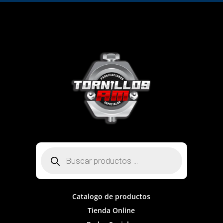
Búsqueda
de
productos
Catalogo de productos
Tienda Online