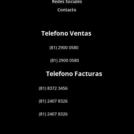
Redes Sociales
Contacto
Telefono Ventas
(81) 2900 0580
(81) 2900 0580
Telefono Facturas
(81) 8372 3456
(81) 2407 8326
(81) 2407 8326