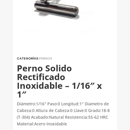
CATEGORÍAS:
PERNOS
Perno Solido
Rectificado
Inoxidable – 1/16″ x
1″
Diámetro:1/16″ Paso:0 Longitud:1″ Diametro de
Cabeza:0 Altura de Cabeza:0 Llave:0 Grado:18-8
(T-304) Acabado:Natural Resistencia:55-62 HRC
Material:Acero Inoxidable