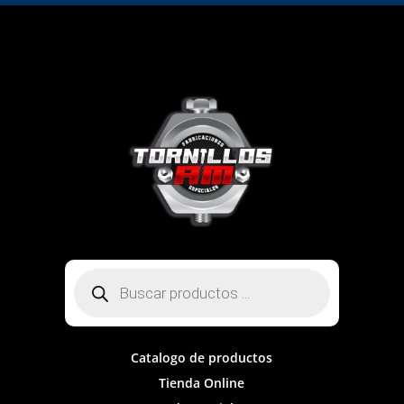
Búsqueda
de
productos
Catalogo de productos
Tienda Online