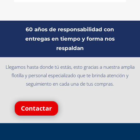
60 años de responsabilidad con
entregas en tiempo y forma nos
respaldan
Llegamos hasta donde tú estás, esto gracias a nuestra amplia
flotilla y personal especializado que te brinda atención y
seguimiento en cada una de tus compras.
Contactar