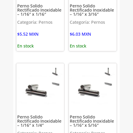
Perno Solido
Perno Solido
Rectificado Inoxidable
Rectificado Inoxidable
– 1/16″ x 1/16″
– 1/16″ x 3/16″
Categoría: Pernos
Categoría: Pernos
$
5.52
MXN
$
6.03
MXN
En stock
En stock
Perno Solido
Perno Solido
Rectificado Inoxidable
Rectificado Inoxidable
– 1/16″ x 1/4″
– 1/16″ x 5/16″