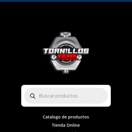
Búsqueda
de
productos
Catalogo de productos
Tienda Online