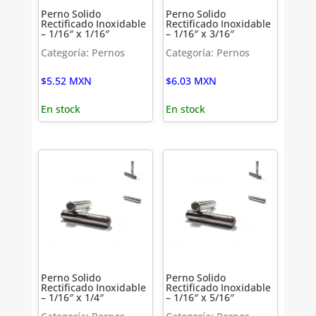
Perno Solido
Perno Solido
Rectificado Inoxidable
Rectificado Inoxidable
– 1/16″ x 1/16″
– 1/16″ x 3/16″
Categoría: Pernos
Categoría: Pernos
$
5.52
MXN
$
6.03
MXN
En stock
En stock
Perno Solido
Perno Solido
Rectificado Inoxidable
Rectificado Inoxidable
– 1/16″ x 1/4″
– 1/16″ x 5/16″