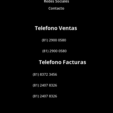
Redes Sociales
Contacto
Telefono Ventas
(81) 2900 0580
(81) 2900 0580
Telefono Facturas
(81) 8372 3456
(81) 2407 8326
(81) 2407 8326