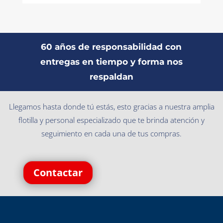
60 años de responsabilidad con
entregas en tiempo y forma nos
respaldan
Llegamos hasta donde tú estás, esto gracias a nuestra amplia
flotilla y personal especializado que te brinda atención y
seguimiento en cada una de tus compras.
Contactar