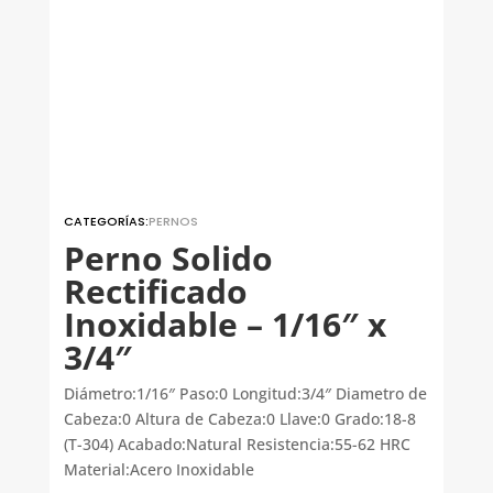
CATEGORÍAS:
PERNOS
Perno Solido
Rectificado
Inoxidable – 1/16″ x
3/4″
Diámetro:1/16″ Paso:0 Longitud:3/4″ Diametro de
Cabeza:0 Altura de Cabeza:0 Llave:0 Grado:18-8
(T-304) Acabado:Natural Resistencia:55-62 HRC
Material:Acero Inoxidable