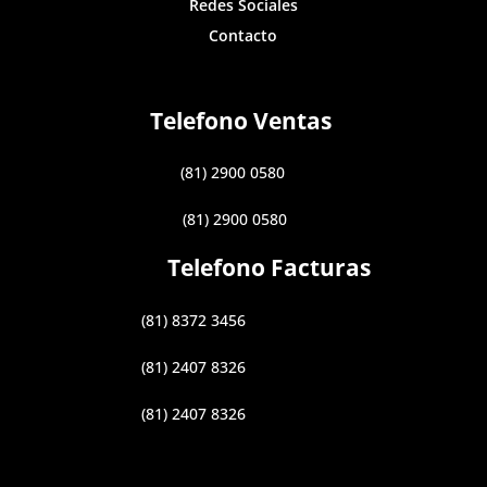
Redes Sociales
Contacto
Telefono Ventas
(81) 2900 0580
(81) 2900 0580
Telefono Facturas
(81) 8372 3456
(81) 2407 8326
(81) 2407 8326