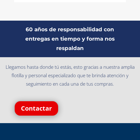
60 años de responsabilidad con
entregas en tiempo y forma nos
respaldan
Llegamos hasta donde tú estás, esto gracias a nuestra amplia
flotilla y personal especializado que te brinda atención y
seguimiento en cada una de tus compras.
Contactar