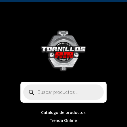
Búsqueda
de
productos
Catalogo de productos
Tienda Online