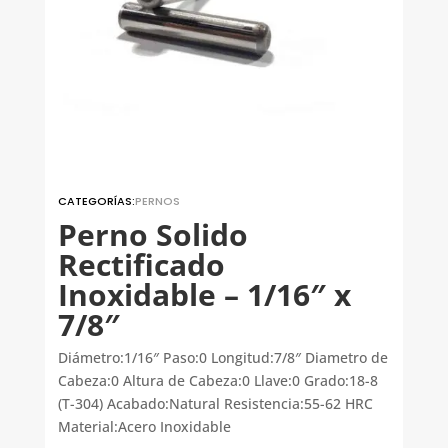
CATEGORÍAS:
PERNOS
Perno Solido
Rectificado
Inoxidable – 1/16″ x
7/8″
Diámetro:1/16″ Paso:0 Longitud:7/8″ Diametro de
Cabeza:0 Altura de Cabeza:0 Llave:0 Grado:18-8
(T-304) Acabado:Natural Resistencia:55-62 HRC
Material:Acero Inoxidable