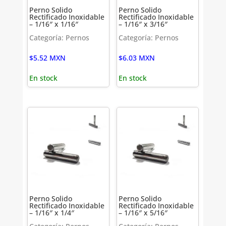
Perno Solido
Perno Solido
Rectificado Inoxidable
Rectificado Inoxidable
– 1/16″ x 1/16″
– 1/16″ x 3/16″
Categoría: Pernos
Categoría: Pernos
$
5.52
MXN
$
6.03
MXN
En stock
En stock
Perno Solido
Perno Solido
Rectificado Inoxidable
Rectificado Inoxidable
– 1/16″ x 1/4″
– 1/16″ x 5/16″