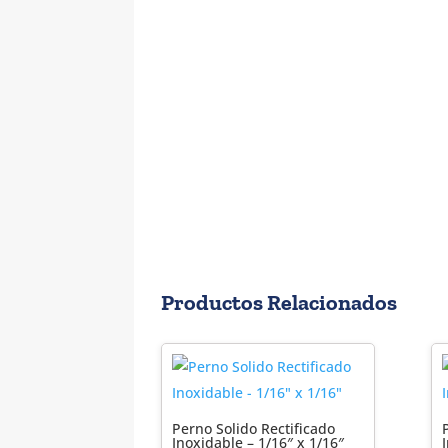
Productos Relacionados
Perno Solido Rectificado
Inoxidable – 1/16″ x 1/16″