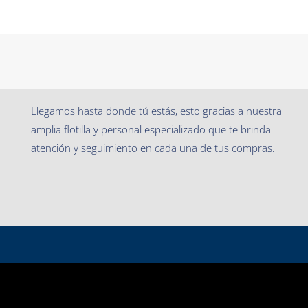
Llegamos hasta donde tú estás, esto gracias a nuestra
amplia flotilla y personal especializado que te brinda
atención y seguimiento en cada una de tus compras.