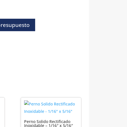
presupuesto
Perno Solido Rectificado
Inoxidable – 1/16″ x 5/16″