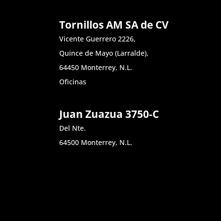
Tornillos AM SA de CV
Vicente Guerrero 2226,
Quince de Mayo (Larralde),
64450 Monterrey, N.L.
Oficinas
Juan Zuazua 3750-C
Del Nte.
64500 Monterrey, N.L.