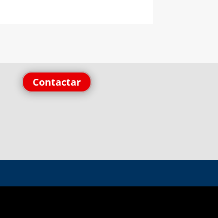
Contactar