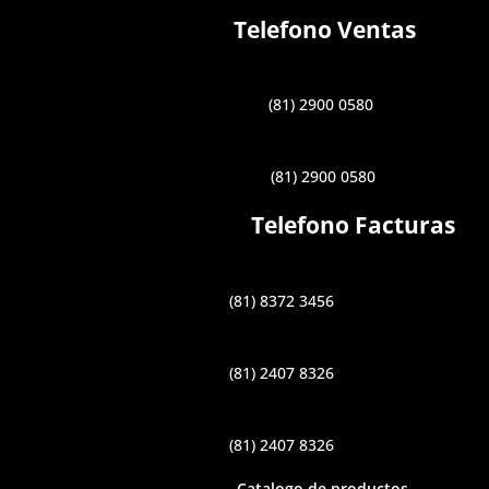
Telefono Ventas
(81) 2900 0580
(81) 2900 0580
Telefono Facturas
(81) 8372 3456
(81) 2407 8326
(81) 2407 8326
Catalogo de productos