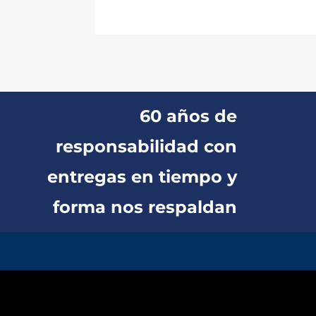
60 años de
responsabilidad con
entregas en tiempo y
forma nos respaldan