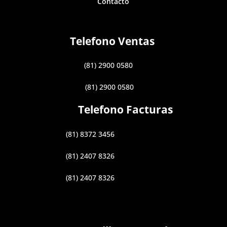
Contacto
Telefono Ventas
(81) 2900 0580
(81) 2900 0580
Telefono Facturas
(81) 8372 3456
(81) 2407 8326
(81) 2407 8326