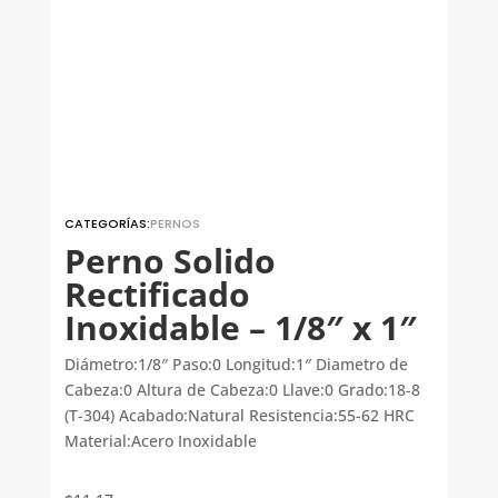
CATEGORÍAS:
PERNOS
Perno Solido
Rectificado
Inoxidable – 1/8″ x 1″
Diámetro:1/8″ Paso:0 Longitud:1″ Diametro de
Cabeza:0 Altura de Cabeza:0 Llave:0 Grado:18-8
(T-304) Acabado:Natural Resistencia:55-62 HRC
Material:Acero Inoxidable