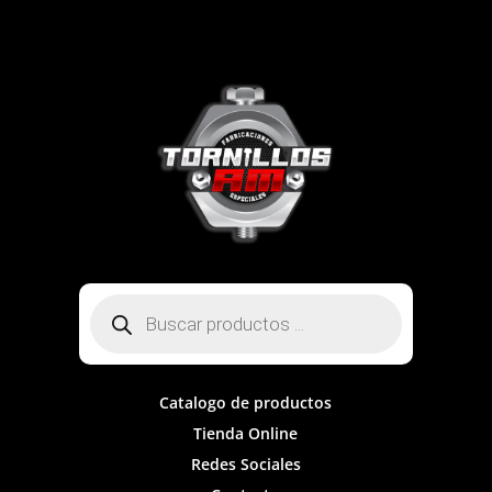
Búsqueda
de
productos
Catalogo de productos
Tienda Online
Redes Sociales