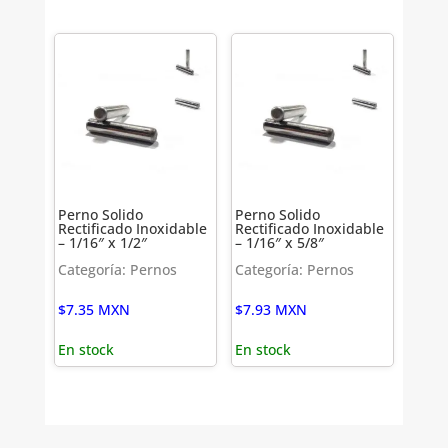
Perno Solido
Perno Solido
Rectificado Inoxidable
Rectificado Inoxidable
– 1/16″ x 1/2″
– 1/16″ x 5/8″
Categoría: Pernos
Categoría: Pernos
$
7.35
MXN
$
7.93
MXN
En stock
En stock