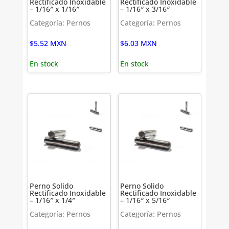
Rectificado Inoxidable
Rectificado Inoxidable
– 1/16″ x 1/16″
– 1/16″ x 3/16″
Categoría: Pernos
Categoría: Pernos
$
5.52
MXN
$
6.03
MXN
En stock
En stock
Perno Solido
Perno Solido
Rectificado Inoxidable
Rectificado Inoxidable
– 1/16″ x 1/4″
– 1/16″ x 5/16″
Categoría: Pernos
Categoría: Pernos