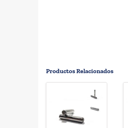
Productos Relacionados