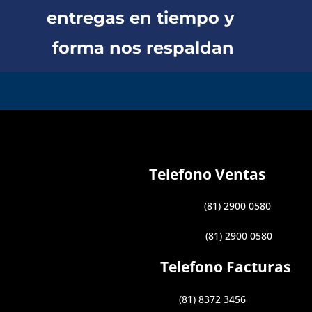
entregas en tiempo y
forma nos respaldan
Telefono Ventas
(81) 2900 0580
(81) 2900 0580
Telefono Facturas
(81) 8372 3456