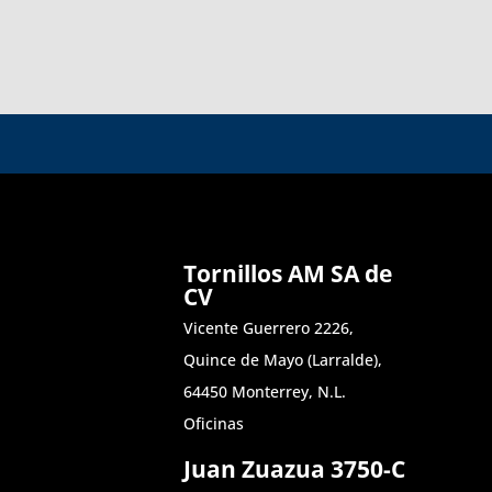
Tornillos AM SA de
CV
Vicente Guerrero 2226,
Quince de Mayo (Larralde),
64450 Monterrey, N.L.
Oficinas
Juan Zuazua 3750-C