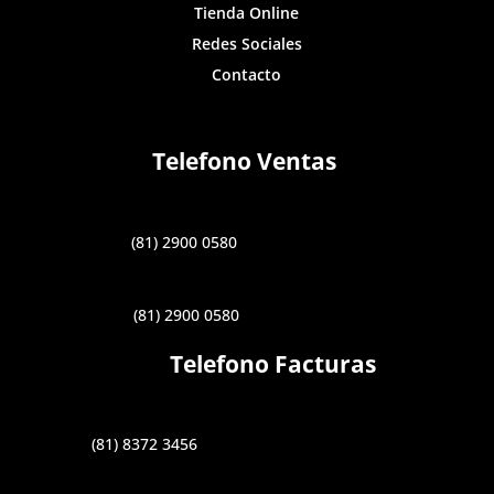
Tienda Online
Redes Sociales
Contacto
Telefono Ventas
(81) 2900 0580
(81) 2900 0580
Telefono Facturas
(81) 8372 3456