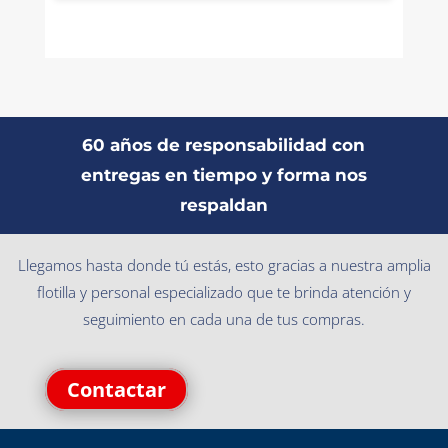
60 años de responsabilidad con
entregas en tiempo y forma nos
respaldan
Llegamos hasta donde tú estás, esto gracias a nuestra amplia
flotilla y personal especializado que te brinda atención y
seguimiento en cada una de tus compras.
Contactar