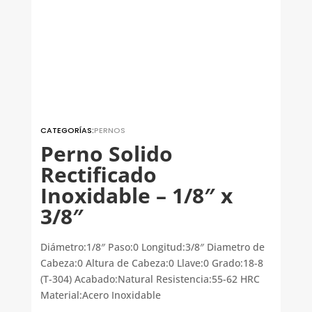
CATEGORÍAS:
PERNOS
Perno Solido
Rectificado
Inoxidable – 1/8″ x
3/8″
Diámetro:1/8″ Paso:0 Longitud:3/8″ Diametro de
Cabeza:0 Altura de Cabeza:0 Llave:0 Grado:18-8
(T-304) Acabado:Natural Resistencia:55-62 HRC
Material:Acero Inoxidable