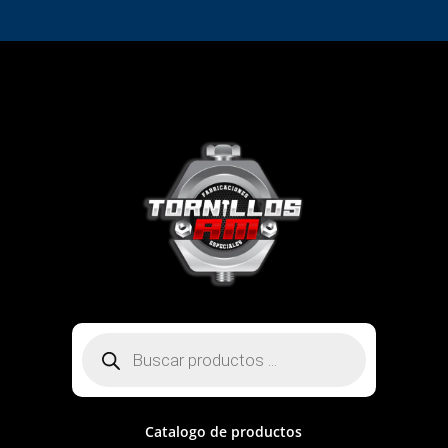
Búsqueda
de
productos
Catalogo de productos