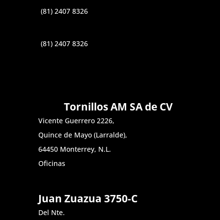
(81) 2407 8326
(81) 2407 8326
Tornillos AM SA de CV
Vicente Guerrero 2226,
Quince de Mayo (Larralde),
64450 Monterrey, N.L.
Oficinas
Juan Zuazua 3750-C
Del Nte.