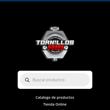
Búsqueda
de
productos
Catalogo de productos
Tienda Online