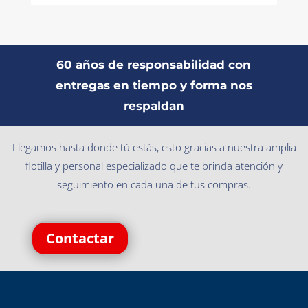
60 años de responsabilidad con
entregas en tiempo y forma nos
respaldan
Llegamos hasta donde tú estás, esto gracias a nuestra amplia
flotilla y personal especializado que te brinda atención y
seguimiento en cada una de tus compras.
Contactar