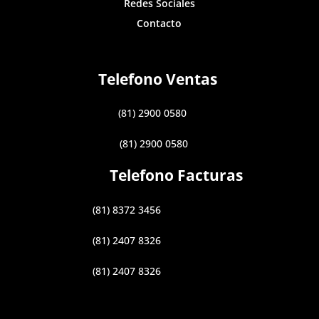
Redes Sociales
Contacto
Telefono Ventas
(81) 2900 0580
(81) 2900 0580
Telefono Facturas
(81) 8372 3456
(81) 2407 8326
(81) 2407 8326