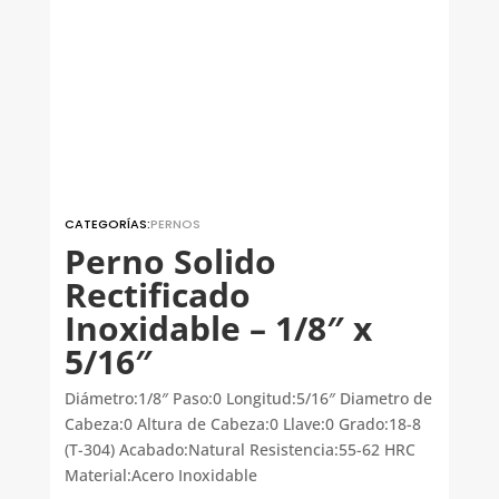
CATEGORÍAS:
PERNOS
Perno Solido
Rectificado
Inoxidable – 1/8″ x
5/16″
Diámetro:1/8″ Paso:0 Longitud:5/16″ Diametro de
Cabeza:0 Altura de Cabeza:0 Llave:0 Grado:18-8
(T-304) Acabado:Natural Resistencia:55-62 HRC
Material:Acero Inoxidable