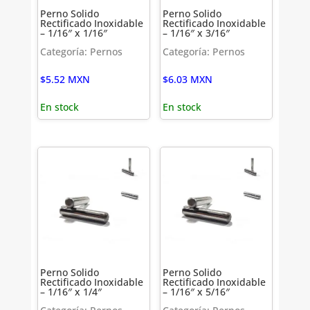
Perno Solido
Perno Solido
Rectificado Inoxidable
Rectificado Inoxidable
– 1/16″ x 1/16″
– 1/16″ x 3/16″
Categoría: Pernos
Categoría: Pernos
$
5.52
MXN
$
6.03
MXN
En stock
En stock
Perno Solido
Perno Solido
Rectificado Inoxidable
Rectificado Inoxidable
– 1/16″ x 1/4″
– 1/16″ x 5/16″