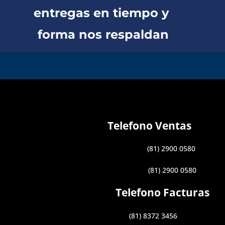
entregas en tiempo y
forma nos respaldan
Telefono Ventas
(81) 2900 0580
(81) 2900 0580
Telefono Facturas
(81) 8372 3456