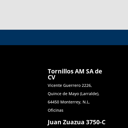
Tornillos AM SA de
CV
Vicente Guerrero 2226,
Quince de Mayo (Larralde),
64450 Monterrey, N.L.
Oficinas
Juan Zuazua 3750-C