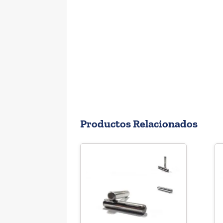
Productos Relacionados