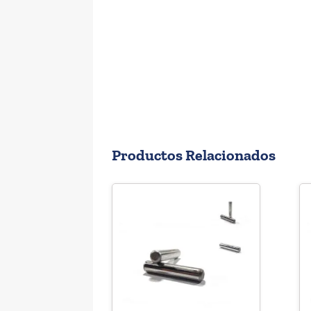
Productos Relacionados