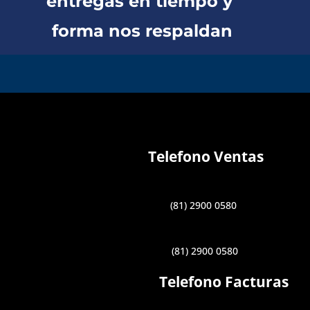
entregas en tiempo y
forma nos respaldan
Telefono Ventas
(81) 2900 0580
(81) 2900 0580
Telefono Facturas