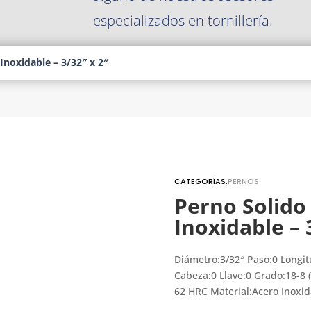
especializados en tornillería.
Inoxidable – 3/32″ x 2″
CATEGORÍAS:
PERNOS
Perno Solido
Inoxidable – 
Diámetro:3/32″ Paso:0 Longit
Cabeza:0 Llave:0 Grado:18-8 
62 HRC Material:Acero Inoxi