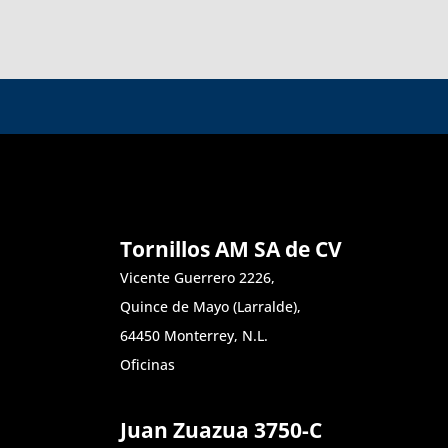
Tornillos AM SA de CV
Vicente Guerrero 2226,
Quince de Mayo (Larralde),
64450 Monterrey, N.L.
Oficinas
Juan Zuazua 3750-C