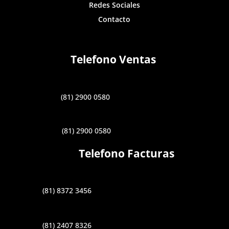
Redes Sociales
Contacto
Telefono Ventas
(81) 2900 0580
(81) 2900 0580
Telefono Facturas
(81) 8372 3456
(81) 2407 8326