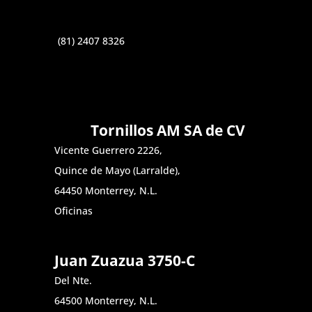
(81) 2407 8326
Tornillos AM SA de CV
Vicente Guerrero 2226,
Quince de Mayo (Larralde),
64450 Monterrey, N.L.
Oficinas
Juan Zuazua 3750-C
Del Nte.
64500 Monterrey, N.L.