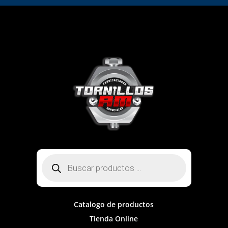
Búsqueda
de
productos
Catalogo de productos
Tienda Online