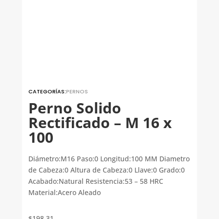
CATEGORÍAS:
PERNOS
Perno Solido
Rectificado – M 16 x
100
Diámetro:M16 Paso:0 Longitud:100 MM Diametro
de Cabeza:0 Altura de Cabeza:0 Llave:0 Grado:0
Acabado:Natural Resistencia:53 – 58 HRC
Material:Acero Aleado
$
198.31