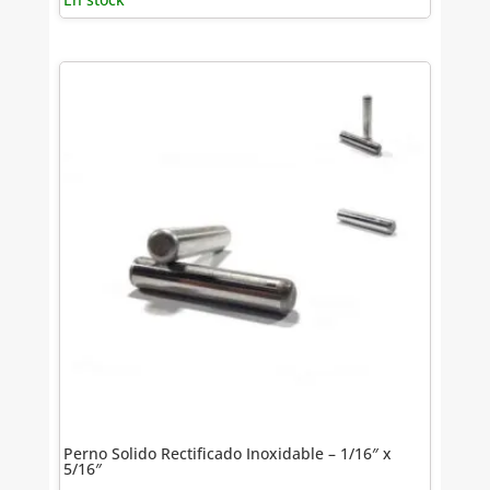
Perno Solido Rectificado Inoxidable – 1/16″ x
5/16″