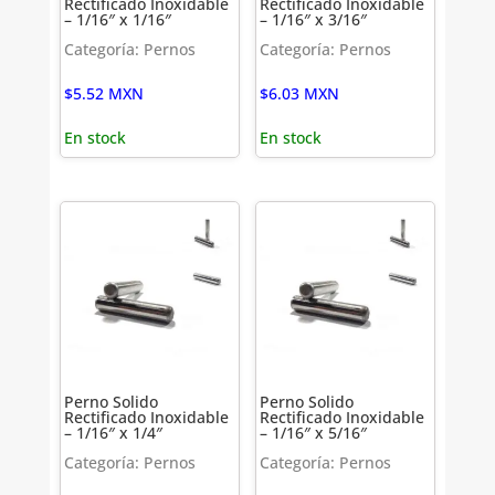
Rectificado Inoxidable
Rectificado Inoxidable
– 1/16″ x 1/16″
– 1/16″ x 3/16″
Categoría: Pernos
Categoría: Pernos
$
5.52
MXN
$
6.03
MXN
En stock
En stock
Perno Solido
Perno Solido
Rectificado Inoxidable
Rectificado Inoxidable
– 1/16″ x 1/4″
– 1/16″ x 5/16″
Categoría: Pernos
Categoría: Pernos