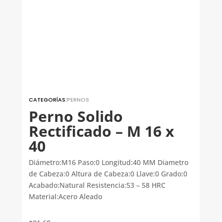
CATEGORÍAS:
PERNOS
Perno Solido
Rectificado – M 16 x
40
Diámetro:M16 Paso:0 Longitud:40 MM Diametro
de Cabeza:0 Altura de Cabeza:0 Llave:0 Grado:0
Acabado:Natural Resistencia:53 – 58 HRC
Material:Acero Aleado