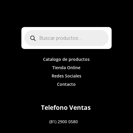
Búsqueda
de
productos
Catalogo de productos
Tienda Online
Redes Sociales
Contacto
Telefono Ventas
(81) 2900 0580