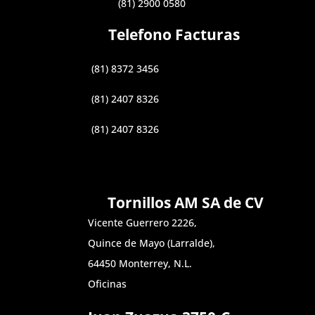
(81) 2900 0580
Telefono Facturas
(81) 8372 3456
(81) 2407 8326
(81) 2407 8326
Tornillos AM SA de CV
Vicente Guerrero 2226,
Quince de Mayo (Larralde),
64450 Monterrey, N.L.
Oficinas