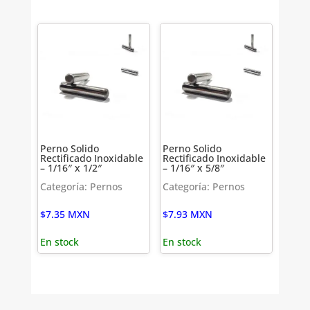
Perno Solido
Perno Solido
Rectificado Inoxidable
Rectificado Inoxidable
– 1/16″ x 1/2″
– 1/16″ x 5/8″
Categoría: Pernos
Categoría: Pernos
$
7.35
MXN
$
7.93
MXN
En stock
En stock