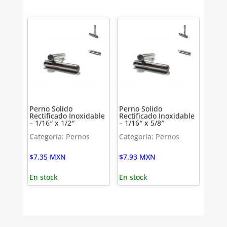
Perno Solido
Perno Solido
Rectificado Inoxidable
Rectificado Inoxidable
– 1/16″ x 1/2″
– 1/16″ x 5/8″
Categoría: Pernos
Categoría: Pernos
$
7.35
MXN
$
7.93
MXN
En stock
En stock