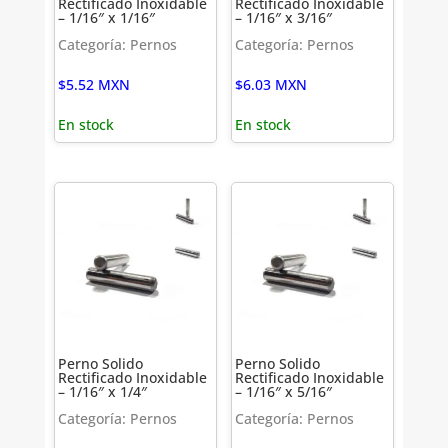
Rectificado Inoxidable
Rectificado Inoxidable
– 1/16″ x 1/16″
– 1/16″ x 3/16″
Categoría: Pernos
Categoría: Pernos
$
5.52
MXN
$
6.03
MXN
En stock
En stock
Perno Solido
Perno Solido
Rectificado Inoxidable
Rectificado Inoxidable
– 1/16″ x 1/4″
– 1/16″ x 5/16″
Categoría: Pernos
Categoría: Pernos