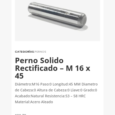
CATEGORÍAS:
PERNOS
Perno Solido
Rectificado – M 16 x
45
Diámetro:M16 Paso:0 Longitud:45 MM Diametro
de Cabeza:0 Altura de Cabeza:0 Llave:0 Grado:0
Acabado:Natural Resistencia:53 – 58 HRC
Material:Acero Aleado