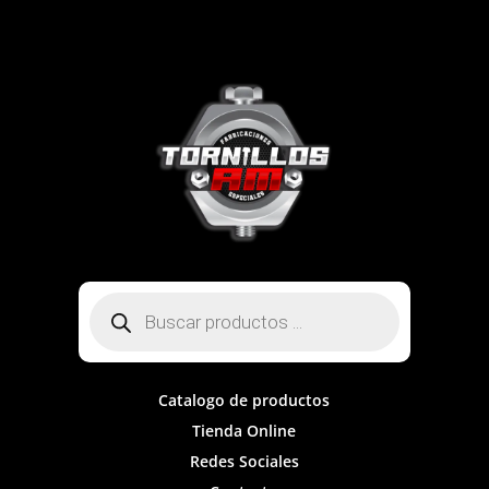
Búsqueda
de
productos
Catalogo de productos
Tienda Online
Redes Sociales