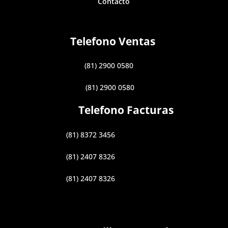
Contacto
Telefono Ventas
(81) 2900 0580
(81) 2900 0580
Telefono Facturas
(81) 8372 3456
(81) 2407 8326
(81) 2407 8326