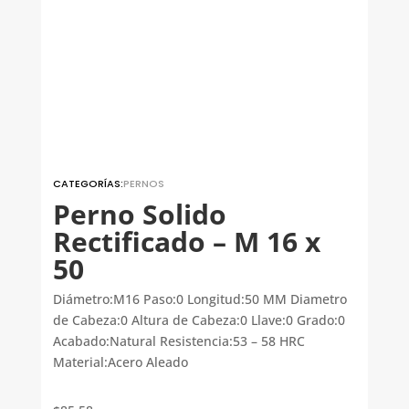
CATEGORÍAS:
PERNOS
Perno Solido
Rectificado – M 16 x
50
Diámetro:M16 Paso:0 Longitud:50 MM Diametro
de Cabeza:0 Altura de Cabeza:0 Llave:0 Grado:0
Acabado:Natural Resistencia:53 – 58 HRC
Material:Acero Aleado