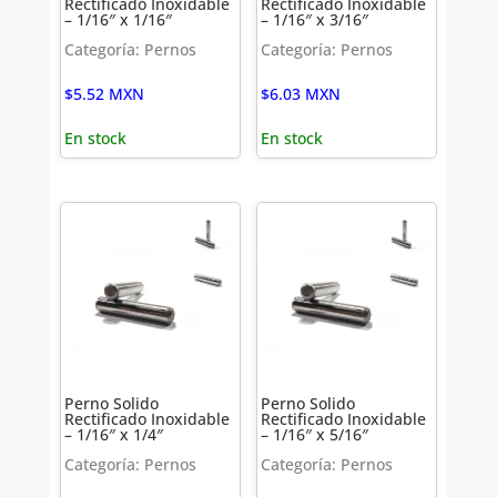
Rectificado Inoxidable
Rectificado Inoxidable
– 1/16″ x 1/16″
– 1/16″ x 3/16″
Categoría: Pernos
Categoría: Pernos
$
5.52
MXN
$
6.03
MXN
En stock
En stock
Perno Solido
Perno Solido
Rectificado Inoxidable
Rectificado Inoxidable
– 1/16″ x 1/4″
– 1/16″ x 5/16″
Categoría: Pernos
Categoría: Pernos