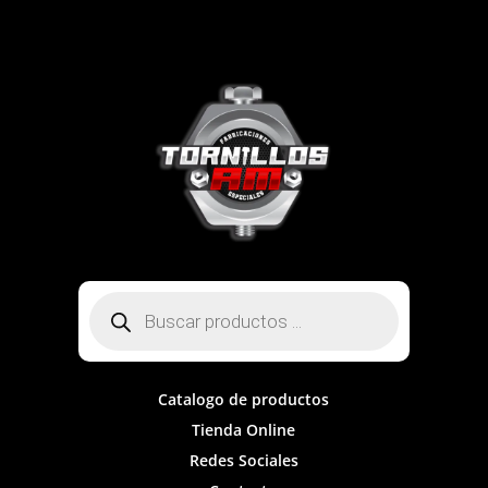
Búsqueda
de
productos
Catalogo de productos
Tienda Online
Redes Sociales