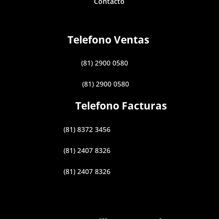
Contacto
Telefono Ventas
(81) 2900 0580
(81) 2900 0580
Telefono Facturas
(81) 8372 3456
(81) 2407 8326
(81) 2407 8326