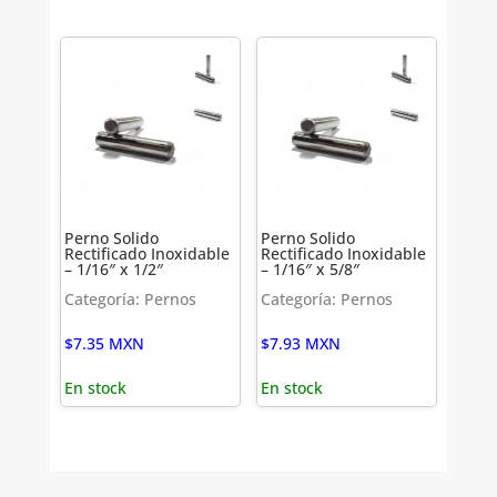
Perno Solido
Perno Solido
Rectificado Inoxidable
Rectificado Inoxidable
– 1/16″ x 1/2″
– 1/16″ x 5/8″
Categoría: Pernos
Categoría: Pernos
$
7.35
MXN
$
7.93
MXN
En stock
En stock