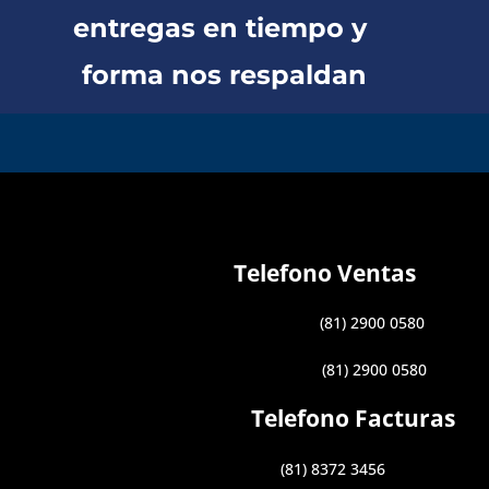
entregas en tiempo y
forma nos respaldan
Telefono Ventas
(81) 2900 0580
(81) 2900 0580
Telefono Facturas
(81) 8372 3456