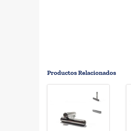
Productos Relacionados