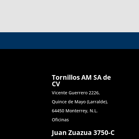
Tornillos AM SA de
CV
Vicente Guerrero 2226,
Quince de Mayo (Larralde),
64450 Monterrey, N.L.
Oficinas
Juan Zuazua 3750-C