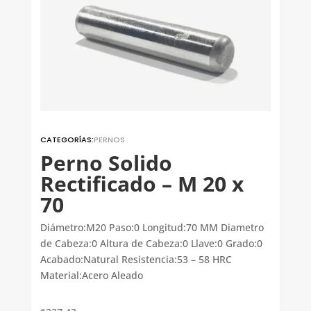
CATEGORÍAS:
PERNOS
Perno Solido
Rectificado – M 20 x
70
Diámetro:M20 Paso:0 Longitud:70 MM Diametro
de Cabeza:0 Altura de Cabeza:0 Llave:0 Grado:0
Acabado:Natural Resistencia:53 – 58 HRC
Material:Acero Aleado