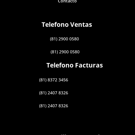
Contacto
Telefono Ventas
(81) 2900 0580
(81) 2900 0580
Telefono Facturas
(81) 8372 3456
(81) 2407 8326
(81) 2407 8326