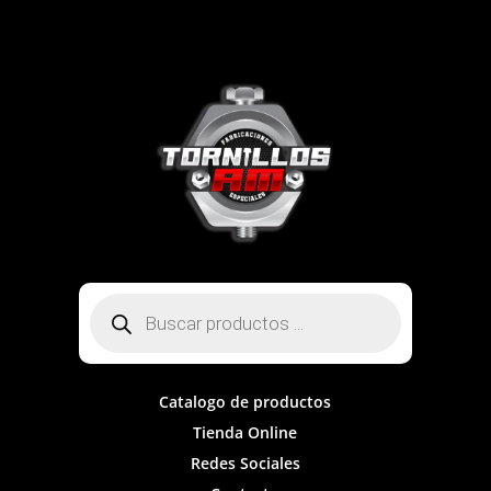
Búsqueda
de
productos
Catalogo de productos
Tienda Online
Redes Sociales