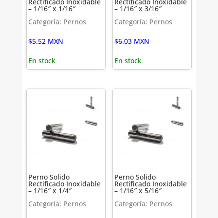
Rectificado Inoxidable
Rectificado Inoxidable
– 1/16″ x 1/16″
– 1/16″ x 3/16″
Categoría: Pernos
Categoría: Pernos
$
5.52
MXN
$
6.03
MXN
En stock
En stock
Perno Solido
Perno Solido
Rectificado Inoxidable
Rectificado Inoxidable
– 1/16″ x 1/4″
– 1/16″ x 5/16″
Categoría: Pernos
Categoría: Pernos