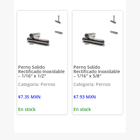
Perno Solido
Perno Solido
Rectificado Inoxidable
Rectificado Inoxidable
– 1/16″ x 1/2″
– 1/16″ x 5/8″
Categoría: Pernos
Categoría: Pernos
$
7.35
MXN
$
7.93
MXN
En stock
En stock