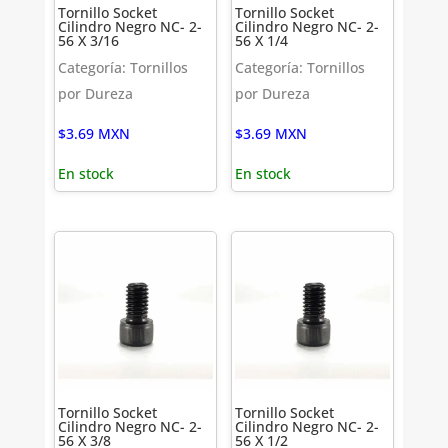
Tornillo Socket
Tornillo Socket
Cilindro Negro NC- 2-
Cilindro Negro NC- 2-
56 X 3/16
56 X 1/4
Categoría: Tornillos
Categoría: Tornillos
por Dureza
por Dureza
$
3.69
MXN
$
3.69
MXN
En stock
En stock
Tornillo Socket
Tornillo Socket
Cilindro Negro NC- 2-
Cilindro Negro NC- 2-
56 X 3/8
56 X 1/2