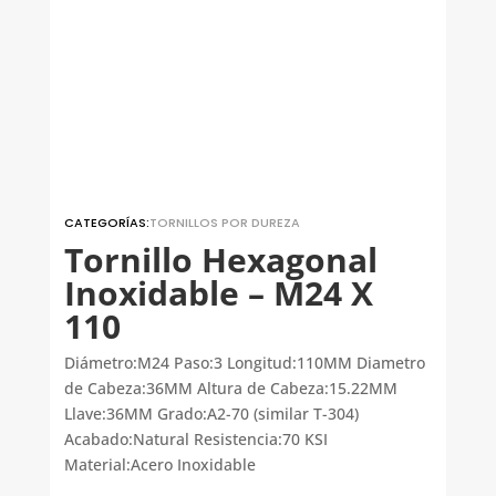
CATEGORÍAS:
TORNILLOS POR DUREZA
Tornillo Hexagonal
Inoxidable – M24 X
110
Diámetro:M24 Paso:3 Longitud:110MM Diametro
de Cabeza:36MM Altura de Cabeza:15.22MM
Llave:36MM Grado:A2-70 (similar T-304)
Acabado:Natural Resistencia:70 KSI
Material:Acero Inoxidable