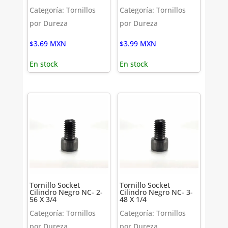
Categoría: Tornillos
Categoría: Tornillos
por Dureza
por Dureza
$
3.69
MXN
$
3.99
MXN
En stock
En stock
Tornillo Socket
Tornillo Socket
Cilindro Negro NC- 2-
Cilindro Negro NC- 3-
56 X 3/4
48 X 1/4
Categoría: Tornillos
Categoría: Tornillos
por Dureza
por Dureza