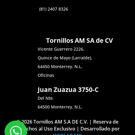
(81) 2407 8326
Tornillos AM SA de CV
Vicente Guerrero 2226,
Quince de Mayo (Larralde),
64450 Monterrey, N.L.
Oficinas
Juan Zuazua 3750-C
Del Nte.
64500 Monterrey, N.L.
© 2026 Tornillos AM S.A DE C.V. | Reserva de
Derechos al Uso Exclusivo | Desarrollado por