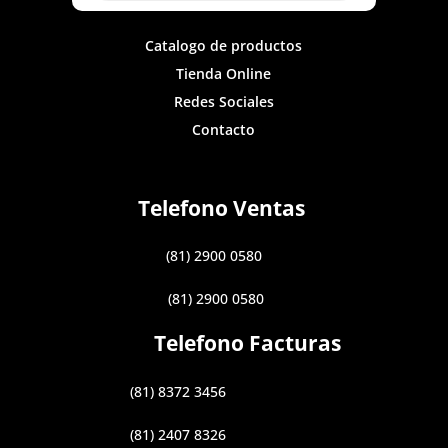
Catalogo de productos
Tienda Online
Redes Sociales
Contacto
Telefono Ventas
(81) 2900 0580
(81) 2900 0580
Telefono Facturas
(81) 8372 3456
(81) 2407 8326