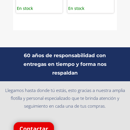
En stock
En stock
60 años de responsabilidad con
entregas en tiempo y forma nos
respaldan
Llegamos hasta donde tú estás, esto gracias a nuestra amplia
flotilla y personal especializado que te brinda atención y
seguimiento en cada una de tus compras.
Contactar