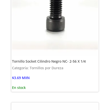
Tornillo Socket Cilindro Negro NC- 2-56 X 1/4
Categoría: Tornillos por Dureza
$
3.69
MXN
En stock