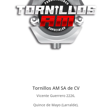
Tornillos AM SA de CV
Vicente Guerrero 2226,
Quince de Mayo (Larralde),