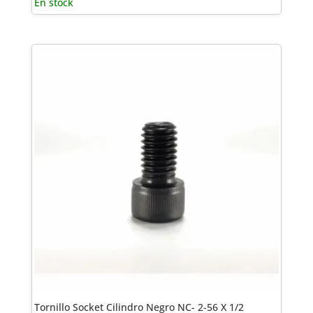
En stock
Tornillo Socket Cilindro Negro NC- 2-56 X 1/2