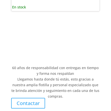
En stock
60 años de responsabilidad con entregas en tiempo
y forma nos respaldan
Llegamos hasta donde tú estás, esto gracias a
nuestra amplia flotilla y personal especializado que
te brinda atención y seguimiento en cada una de tus
compras.
Contactar