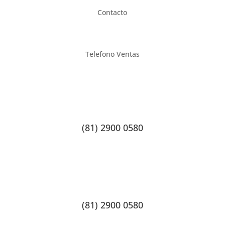
Contacto
Telefono Ventas
(81) 2900 0580
(81) 2900 0580