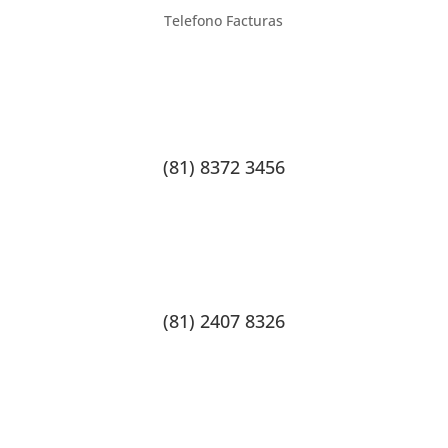
Telefono Facturas
(81) 8372 3456
(81) 2407 8326