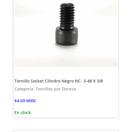
Tornillo Socket Cilindro Negro NC- 3-48 X 3/8
Categoría: Tornillos por Dureza
$
4.69
MXN
En stock