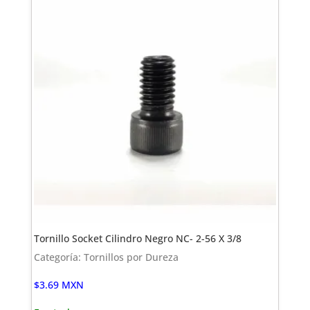
Tornillo Socket Cilindro Negro NC- 2-56 X 3/8
Categoría: Tornillos por Dureza
$
3.69
MXN