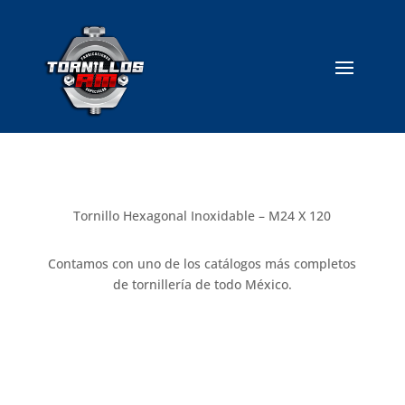
Tornillo Hexagonal Inoxidable – M24 X 120
Contamos con uno de los catálogos más completos
de tornillería de todo México.