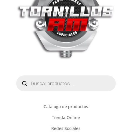
Búsqueda
de
productos
Catalogo de productos
Tienda Online
Redes Sociales