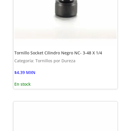
Tornillo Socket Cilindro Negro NC- 3-48 X 1/4
Categoría: Tornillos por Dureza
$
4.39
MXN
En stock