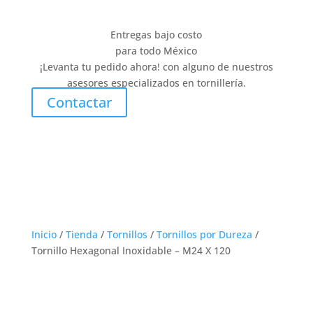
Entregas bajo costo
para todo México
¡Levanta tu pedido ahora! con alguno de nuestros
asesores especializados en tornillería.
Contactar
Inicio
/
Tienda
/
Tornillos
/
Tornillos por Dureza
/
Tornillo Hexagonal Inoxidable – M24 X 120