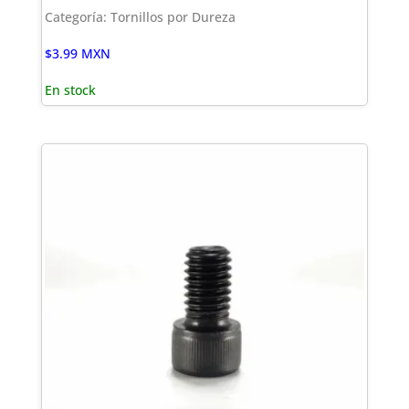
Categoría: Tornillos por Dureza
$
3.99
MXN
En stock