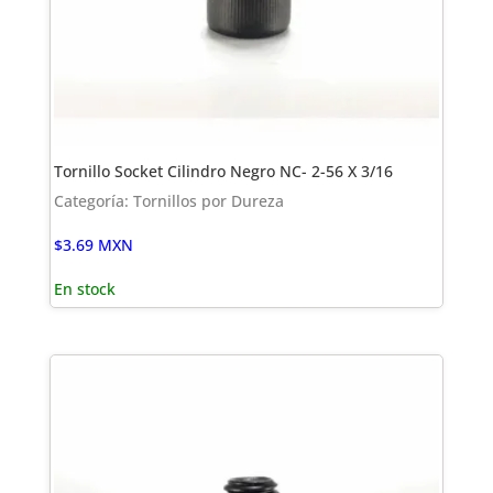
Tornillo Socket Cilindro Negro NC- 2-56 X 3/16
Categoría: Tornillos por Dureza
$
3.69
MXN
En stock