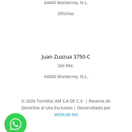
64450 Monterrey, N.L.
Oficinas
Juan Zuazua 3750-C
Del Nte.
64500 Monterrey, N.L.
© 2026 Tornillos AM S.A DE C.V. | Reserva de
Derechos al Uso Exclusivo | Desarrollado por
WEBLAB MX