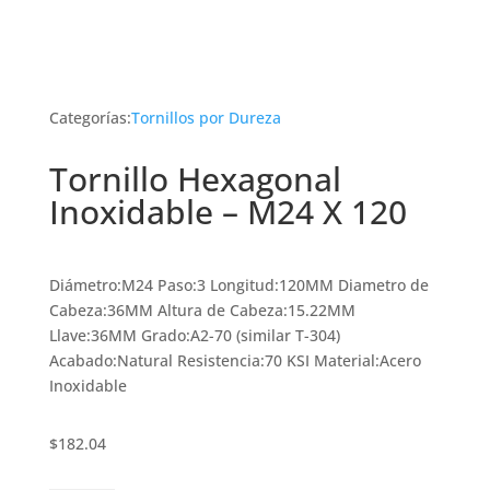
Categorías:
Tornillos por Dureza
Tornillo Hexagonal
Inoxidable – M24 X 120
Diámetro:M24 Paso:3 Longitud:120MM Diametro de
Cabeza:36MM Altura de Cabeza:15.22MM
Llave:36MM Grado:A2-70 (similar T-304)
Acabado:Natural Resistencia:70 KSI Material:Acero
Inoxidable
$
182.04