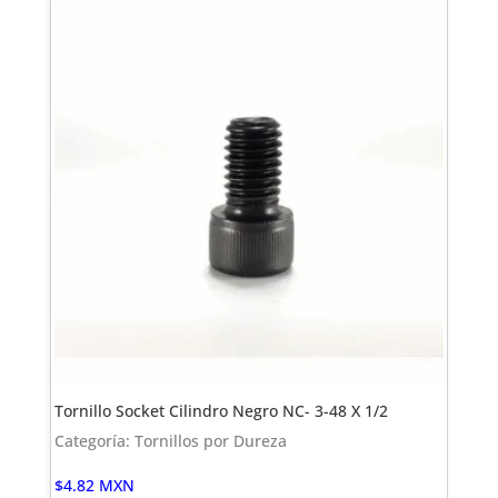
Tornillo Socket Cilindro Negro NC- 3-48 X 1/2
Categoría: Tornillos por Dureza
$
4.82
MXN