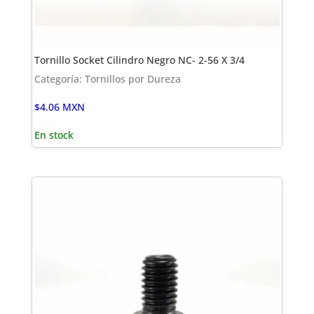
Tornillo Socket Cilindro Negro NC- 2-56 X 3/4
Categoría: Tornillos por Dureza
$
4.06
MXN
En stock