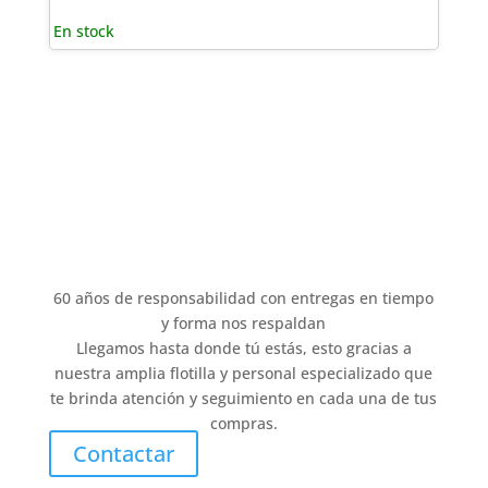
En stock
60 años de responsabilidad con entregas en tiempo
y forma nos respaldan
Llegamos hasta donde tú estás, esto gracias a
nuestra amplia flotilla y personal especializado que
te brinda atención y seguimiento en cada una de tus
compras.
Contactar