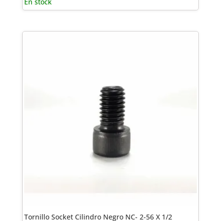
En stock
Tornillo Socket Cilindro Negro NC- 2-56 X 1/2