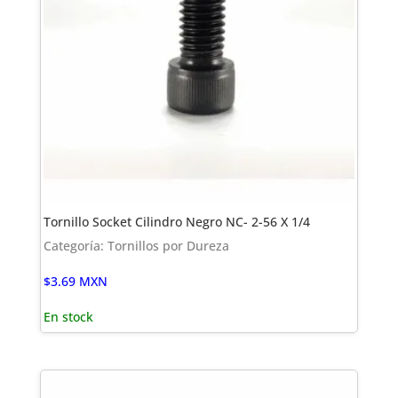
Tornillo Socket Cilindro Negro NC- 2-56 X 1/4
Categoría: Tornillos por Dureza
$
3.69
MXN
En stock