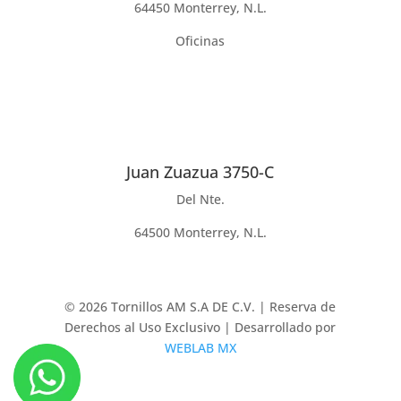
64450 Monterrey, N.L.
Oficinas
Juan Zuazua 3750-C
Del Nte.
64500 Monterrey, N.L.
© 2026 Tornillos AM S.A DE C.V. | Reserva de
Derechos al Uso Exclusivo | Desarrollado por
WEBLAB MX