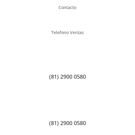
Contacto
Telefono Ventas
(81) 2900 0580
(81) 2900 0580