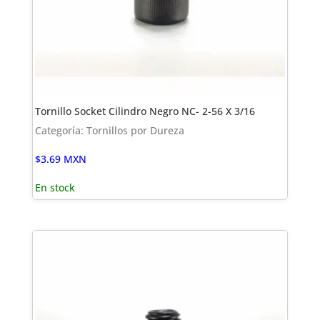
Tornillo Socket Cilindro Negro NC- 2-56 X 3/16
Categoría: Tornillos por Dureza
$
3.69
MXN
En stock