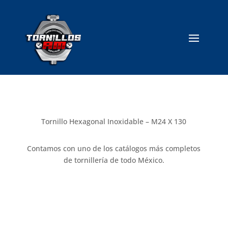
Tornillo Hexagonal Inoxidable – M24 X 130
Contamos con uno de los catálogos más completos
de tornillería de todo México.