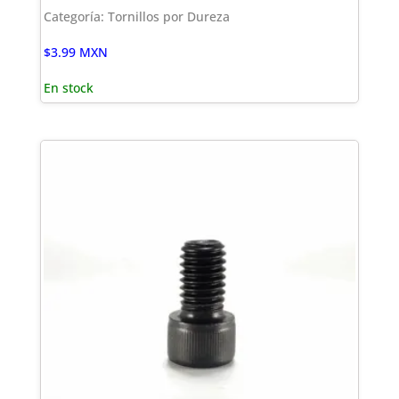
Categoría: Tornillos por Dureza
$
3.99
MXN
En stock