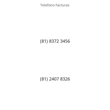
Telefono Facturas
(81) 8372 3456
(81) 2407 8326