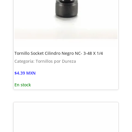
Tornillo Socket Cilindro Negro NC- 3-48 X 1/4
Categoría: Tornillos por Dureza
$
4.39
MXN
En stock