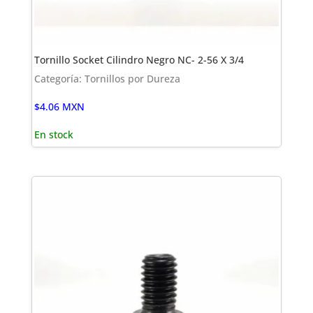
Tornillo Socket Cilindro Negro NC- 2-56 X 3/4
Categoría: Tornillos por Dureza
$
4.06
MXN
En stock