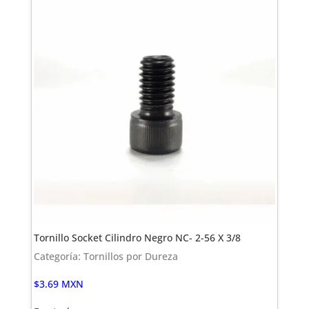
Tornillo Socket Cilindro Negro NC- 2-56 X 3/8
Categoría: Tornillos por Dureza
$
3.69
MXN