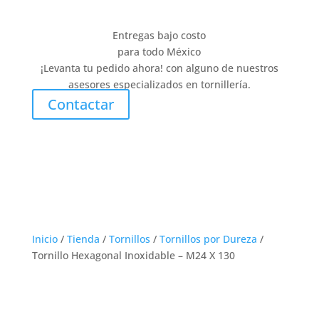
Entregas bajo costo
para todo México
¡Levanta tu pedido ahora! con alguno de nuestros
asesores especializados en tornillería.
Contactar
Inicio
/
Tienda
/
Tornillos
/
Tornillos por Dureza
/
Tornillo Hexagonal Inoxidable – M24 X 130