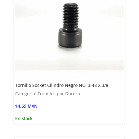
Tornillo Socket Cilindro Negro NC- 3-48 X 3/8
Categoría: Tornillos por Dureza
$
4.69
MXN
En stock