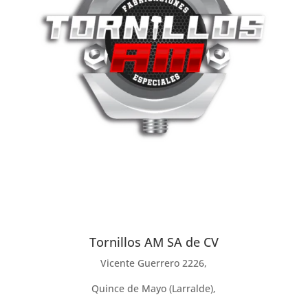
Tornillos AM SA de CV
Vicente Guerrero 2226,
Quince de Mayo (Larralde),