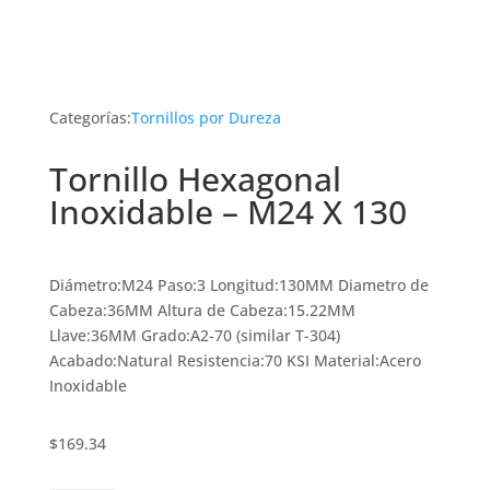
Categorías:
Tornillos por Dureza
Tornillo Hexagonal
Inoxidable – M24 X 130
Diámetro:M24 Paso:3 Longitud:130MM Diametro de
Cabeza:36MM Altura de Cabeza:15.22MM
Llave:36MM Grado:A2-70 (similar T-304)
Acabado:Natural Resistencia:70 KSI Material:Acero
Inoxidable
$
169.34