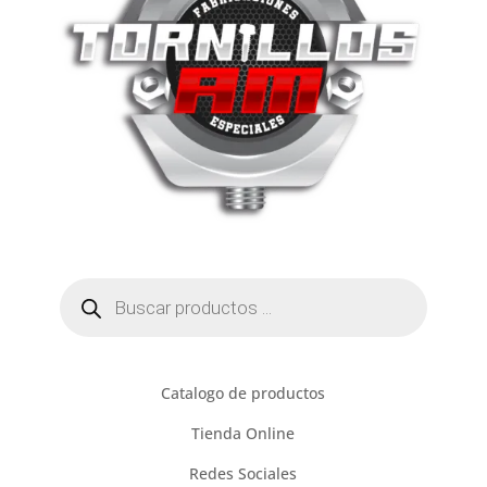
Búsqueda
de
productos
Catalogo de productos
Tienda Online
Redes Sociales