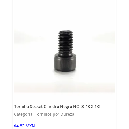
Tornillo Socket Cilindro Negro NC- 3-48 X 1/2
Categoría: Tornillos por Dureza
$
4.82
MXN