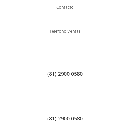
Contacto
Telefono Ventas
(81) 2900 0580
(81) 2900 0580