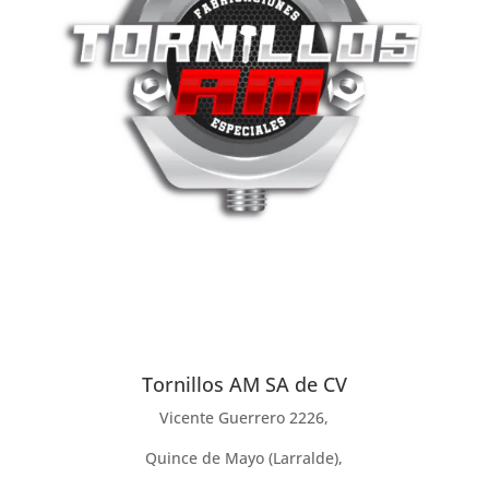
Tornillos AM SA de CV
Vicente Guerrero 2226,
Quince de Mayo (Larralde),