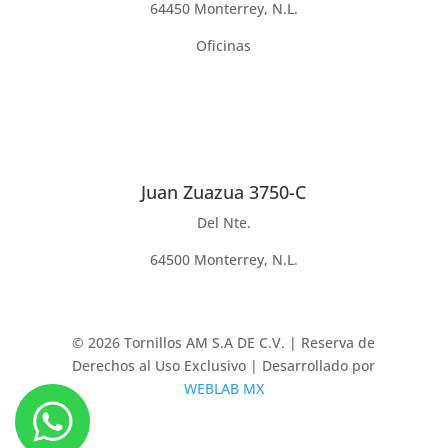
64450 Monterrey, N.L.
Oficinas
Juan Zuazua 3750-C
Del Nte.
64500 Monterrey, N.L.
© 2026 Tornillos AM S.A DE C.V. | Reserva de
Derechos al Uso Exclusivo | Desarrollado por
WEBLAB MX