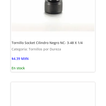
Tornillo Socket Cilindro Negro NC- 3-48 X 1/4
Categoría: Tornillos por Dureza
$
4.39
MXN
En stock