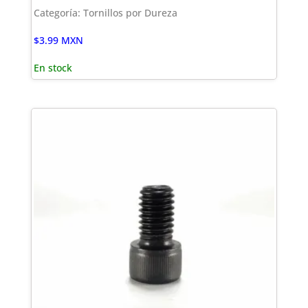
Categoría: Tornillos por Dureza
$
3.99
MXN
En stock