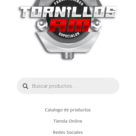
Búsqueda
de
productos
Catalogo de productos
Tienda Online
Redes Sociales