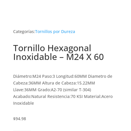
Categorías:
Tornillos por Dureza
Tornillo Hexagonal
Inoxidable – M24 X 60
Diámetro:M24 Paso:3 Longitud:60MM Diametro de
Cabeza:36MM Altura de Cabeza:15.22MM
Llave:36MM Grado:A2-70 (similar T-304)
Acabado:Natural Resistencia:70 KSI Material:Acero
Inoxidable
$
94.98