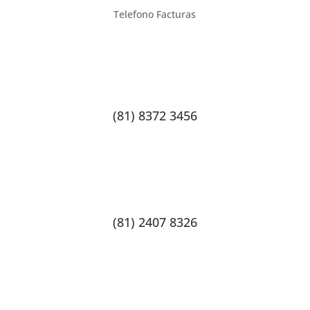
Telefono Facturas
(81) 8372 3456
(81) 2407 8326