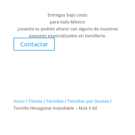
Entregas bajo costo
para todo México
¡Levanta tu pedido ahora! con alguno de nuestros
asesores especializados en tornillería.
Contactar
Inicio
/
Tienda
/
Tornillos
/
Tornillos por Dureza
/
Tornillo Hexagonal Inoxidable – M24 X 60