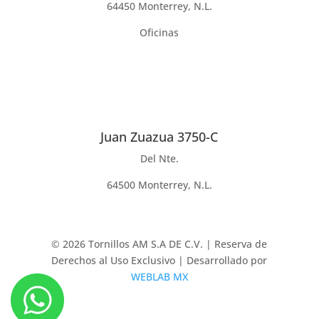
64450 Monterrey, N.L.
Oficinas
Juan Zuazua 3750-C
Del Nte.
64500 Monterrey, N.L.
© 2026 Tornillos AM S.A DE C.V. | Reserva de
Derechos al Uso Exclusivo | Desarrollado por
WEBLAB MX