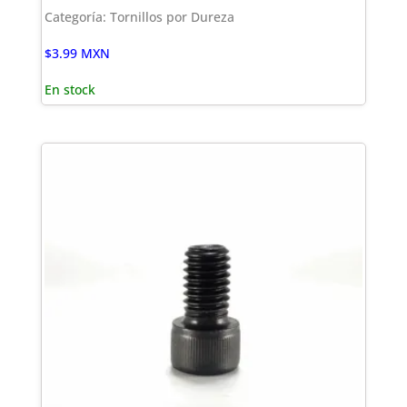
Categoría: Tornillos por Dureza
$
3.99
MXN
En stock