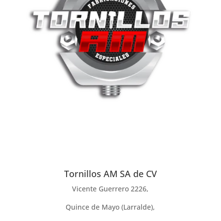
Tornillos AM SA de CV
Vicente Guerrero 2226,
Quince de Mayo (Larralde),