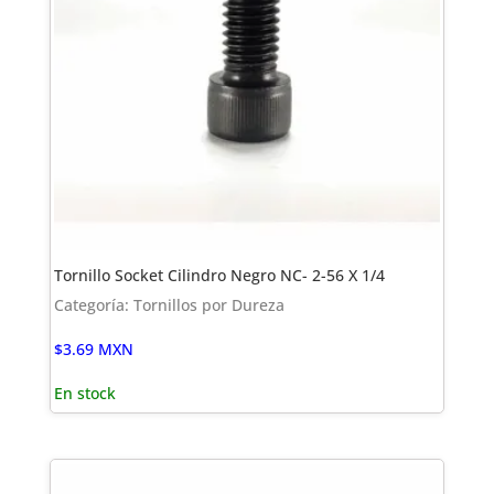
Tornillo Socket Cilindro Negro NC- 2-56 X 1/4
Categoría: Tornillos por Dureza
$
3.69
MXN
En stock