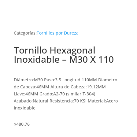
Categorías:
Tornillos por Dureza
Tornillo Hexagonal
Inoxidable – M30 X 110
Diámetro:M30 Paso:3.5 Longitud:110MM Diametro
de Cabeza:46MM Altura de Cabeza:19.12MM
Llave:46MM Grado:A2-70 (similar T-304)
Acabado:Natural Resistencia:70 KSI Material:Acero
Inoxidable
$
480.76