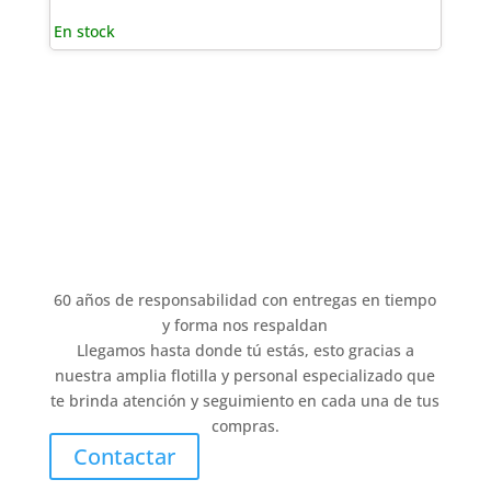
En stock
60 años de responsabilidad con entregas en tiempo
y forma nos respaldan
Llegamos hasta donde tú estás, esto gracias a
nuestra amplia flotilla y personal especializado que
te brinda atención y seguimiento en cada una de tus
compras.
Contactar