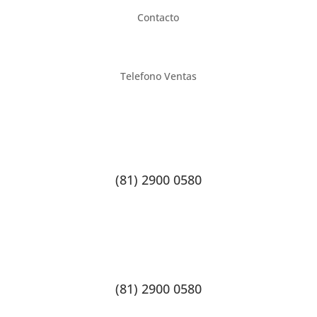
Contacto
Telefono Ventas
(81) 2900 0580
(81) 2900 0580