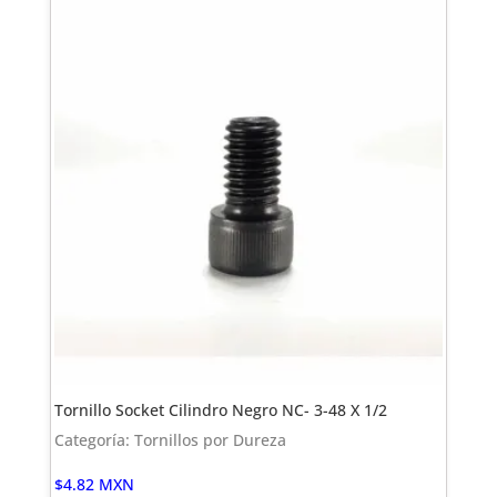
Tornillo Socket Cilindro Negro NC- 3-48 X 1/2
Categoría: Tornillos por Dureza
$
4.82
MXN