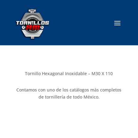
Tornillo Hexagonal Inoxidable – M30 X 110
Contamos con uno de los catálogos más completos
de tornillería de todo México.