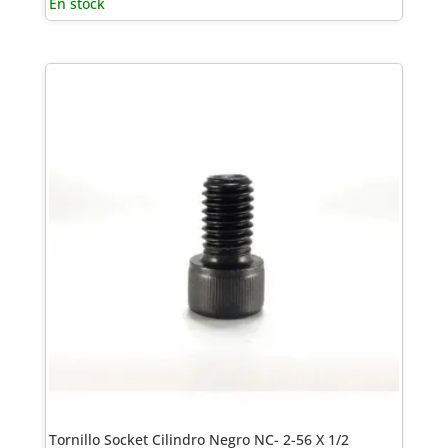
En stock
Tornillo Socket Cilindro Negro NC- 2-56 X 1/2