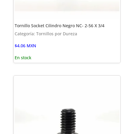
Tornillo Socket Cilindro Negro NC- 2-56 X 3/4
Categoría: Tornillos por Dureza
$
4.06
MXN
En stock