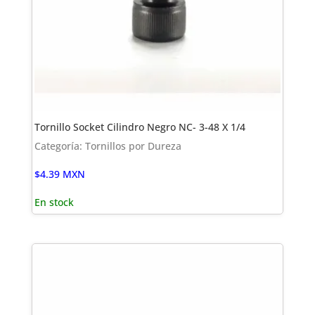
Tornillo Socket Cilindro Negro NC- 3-48 X 1/4
Categoría: Tornillos por Dureza
$
4.39
MXN
En stock