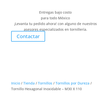
Entregas bajo costo
para todo México
¡Levanta tu pedido ahora! con alguno de nuestros
asesores especializados en tornillería.
Contactar
Inicio
/
Tienda
/
Tornillos
/
Tornillos por Dureza
/
Tornillo Hexagonal Inoxidable – M30 X 110