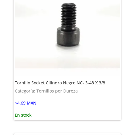
Tornillo Socket Cilindro Negro NC- 3-48 X 3/8
Categoría: Tornillos por Dureza
$
4.69
MXN
En stock