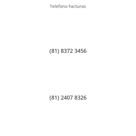
Telefono Facturas
(81) 8372 3456
(81) 2407 8326