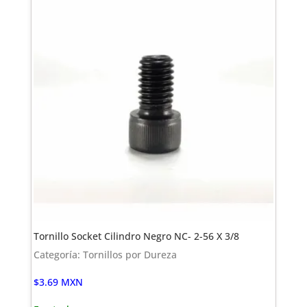
Tornillo Socket Cilindro Negro NC- 2-56 X 3/8
Categoría: Tornillos por Dureza
$
3.69
MXN