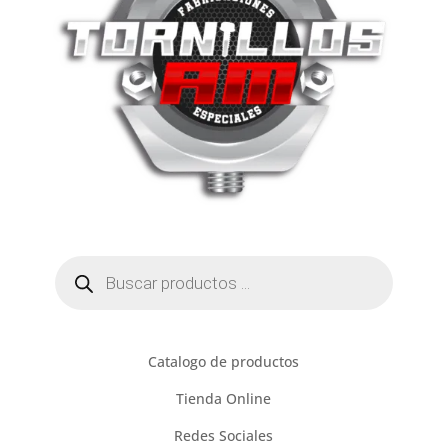
Búsqueda
de
productos
Catalogo de productos
Tienda Online
Redes Sociales