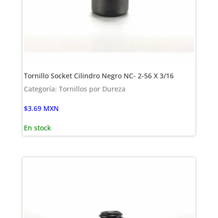
Tornillo Socket Cilindro Negro NC- 2-56 X 3/16
Categoría: Tornillos por Dureza
$
3.69
MXN
En stock