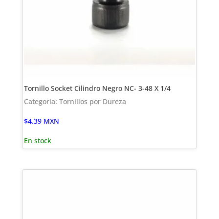
Tornillo Socket Cilindro Negro NC- 3-48 X 1/4
Categoría: Tornillos por Dureza
$
4.39
MXN
En stock