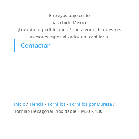
Entregas bajo costo
para todo México
¡Levanta tu pedido ahora! con alguno de nuestros
asesores especializados en tornillería.
Contactar
Inicio
/
Tienda
/
Tornillos
/
Tornillos por Dureza
/
Tornillo Hexagonal Inoxidable – M30 X 130