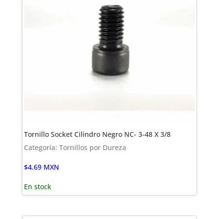
Tornillo Socket Cilindro Negro NC- 3-48 X 3/8
Categoría: Tornillos por Dureza
$
4.69
MXN
En stock