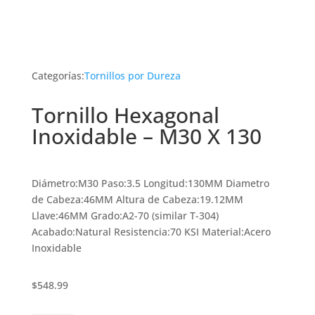
Categorías:
Tornillos por Dureza
Tornillo Hexagonal
Inoxidable – M30 X 130
Diámetro:M30 Paso:3.5 Longitud:130MM Diametro
de Cabeza:46MM Altura de Cabeza:19.12MM
Llave:46MM Grado:A2-70 (similar T-304)
Acabado:Natural Resistencia:70 KSI Material:Acero
Inoxidable
$
548.99