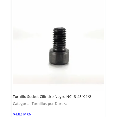
Tornillo Socket Cilindro Negro NC- 3-48 X 1/2
Categoría: Tornillos por Dureza
$
4.82
MXN