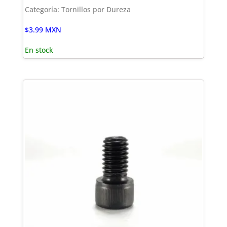
Categoría: Tornillos por Dureza
$
3.99
MXN
En stock