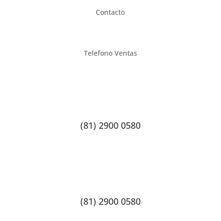
Contacto
Telefono Ventas
(81) 2900 0580
(81) 2900 0580