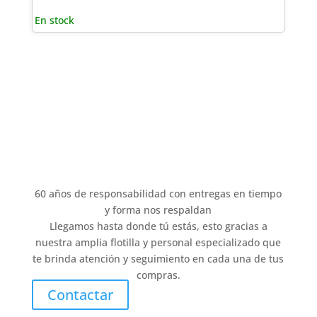
En stock
60 años de responsabilidad con entregas en tiempo
y forma nos respaldan
Llegamos hasta donde tú estás, esto gracias a
nuestra amplia flotilla y personal especializado que
te brinda atención y seguimiento en cada una de tus
compras.
Contactar