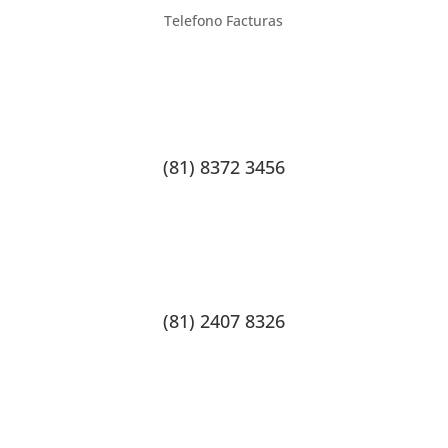
Telefono Facturas
(81) 8372 3456
(81) 2407 8326