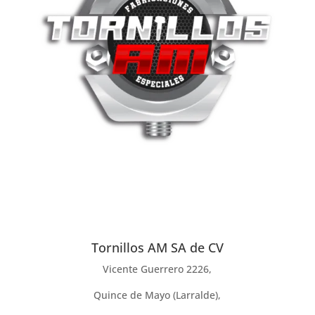
Tornillos AM SA de CV
Vicente Guerrero 2226,
Quince de Mayo (Larralde),