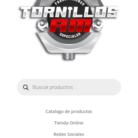
Búsqueda
de
productos
Catalogo de productos
Tienda Online
Redes Sociales