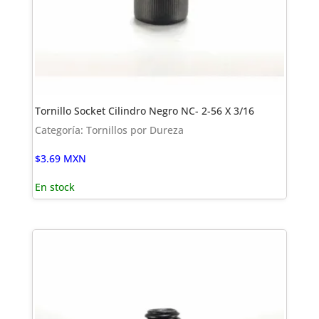
Tornillo Socket Cilindro Negro NC- 2-56 X 3/16
Categoría: Tornillos por Dureza
$
3.69
MXN
En stock