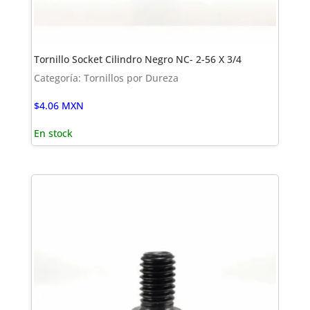
Tornillo Socket Cilindro Negro NC- 2-56 X 3/4
Categoría: Tornillos por Dureza
$
4.06
MXN
En stock