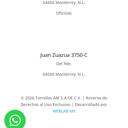
64450 Monterrey, N.L.
Oficinas
Juan Zuazua 3750-C
Del Nte.
64500 Monterrey, N.L.
© 2026 Tornillos AM S.A DE C.V. | Reserva de
Derechos al Uso Exclusivo | Desarrollado por
WEBLAB MX