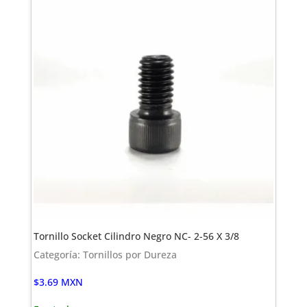
Tornillo Socket Cilindro Negro NC- 2-56 X 3/8
Categoría: Tornillos por Dureza
$
3.69
MXN