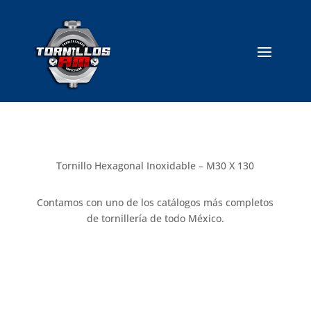
Tornillo Hexagonal Inoxidable – M30 X 130
Contamos con uno de los catálogos más completos
de tornillería de todo México.