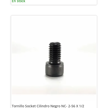
En stock
Tornillo Socket Cilindro Negro NC- 2-56 X 1/2