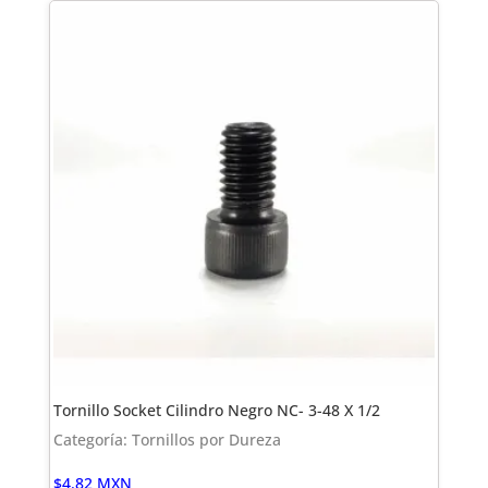
Tornillo Socket Cilindro Negro NC- 3-48 X 1/2
Categoría: Tornillos por Dureza
$
4.82
MXN