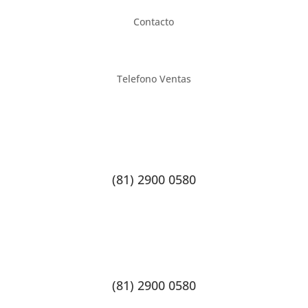
Contacto
Telefono Ventas
(81) 2900 0580
(81) 2900 0580