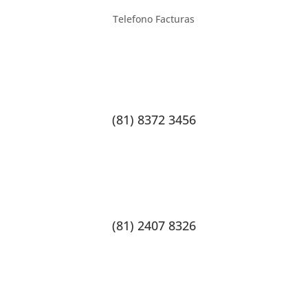
Telefono Facturas
(81) 8372 3456
(81) 2407 8326