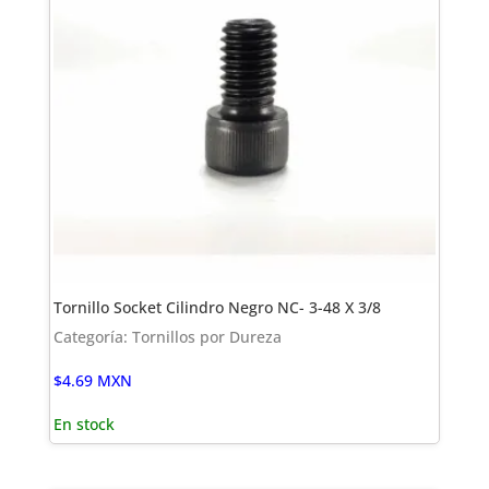
Tornillo Socket Cilindro Negro NC- 3-48 X 3/8
Categoría: Tornillos por Dureza
$
4.69
MXN
En stock