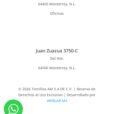
64450 Monterrey, N.L.
Oficinas
Juan Zuazua 3750-C
Del Nte.
64500 Monterrey, N.L.
© 2026 Tornillos AM S.A DE C.V. | Reserva de
Derechos al Uso Exclusivo | Desarrollado por
WEBLAB MX