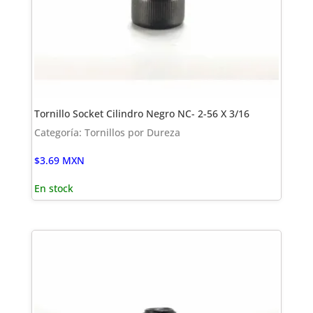
Tornillo Socket Cilindro Negro NC- 2-56 X 3/16
Categoría: Tornillos por Dureza
$
3.69
MXN
En stock