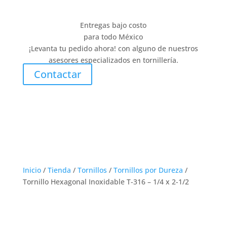
Entregas bajo costo
para todo México
¡Levanta tu pedido ahora! con alguno de nuestros
asesores especializados en tornillería.
Contactar
Inicio
/
Tienda
/
Tornillos
/
Tornillos por Dureza
/
Tornillo Hexagonal Inoxidable T-316 – 1/4 x 2-1/2