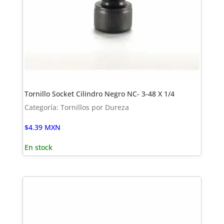
Tornillo Socket Cilindro Negro NC- 3-48 X 1/4
Categoría: Tornillos por Dureza
$
4.39
MXN
En stock