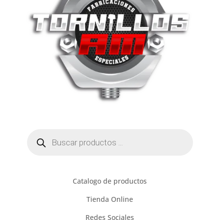
Búsqueda
de
productos
Catalogo de productos
Tienda Online
Redes Sociales