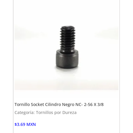
Tornillo Socket Cilindro Negro NC- 2-56 X 3/8
Categoría: Tornillos por Dureza
$
3.69
MXN