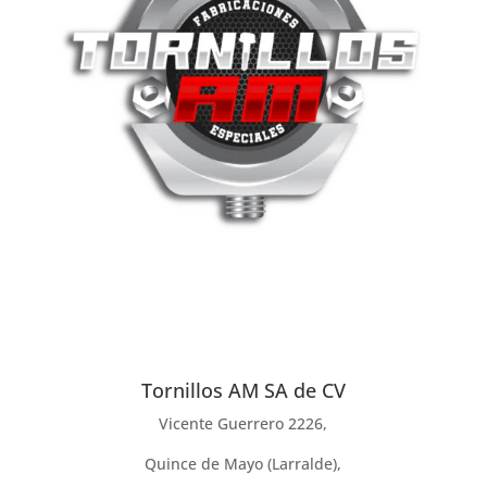
Tornillos AM SA de CV
Vicente Guerrero 2226,
Quince de Mayo (Larralde),