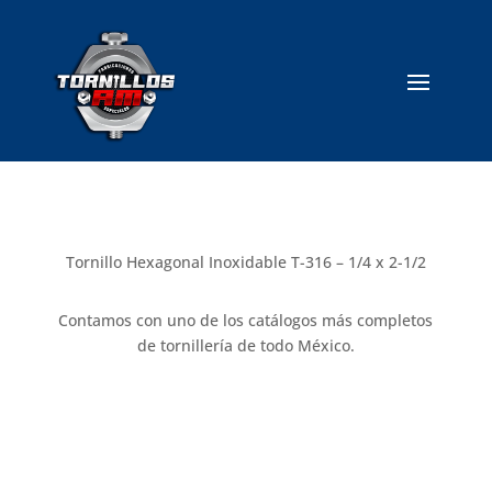
Tornillo Hexagonal Inoxidable T-316 – 1/4 x 2-1/2
Contamos con uno de los catálogos más completos
de tornillería de todo México.