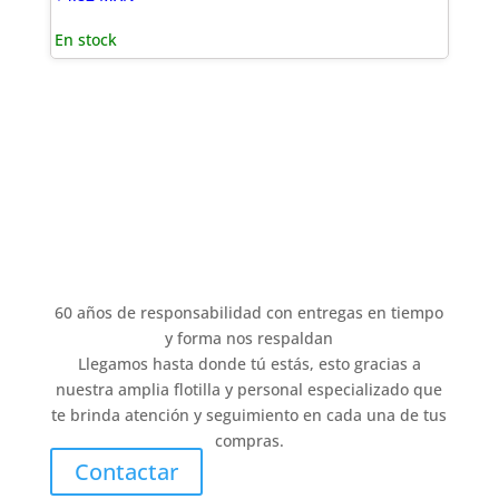
En stock
60 años de responsabilidad con entregas en tiempo
y forma nos respaldan
Llegamos hasta donde tú estás, esto gracias a
nuestra amplia flotilla y personal especializado que
te brinda atención y seguimiento en cada una de tus
compras.
Contactar