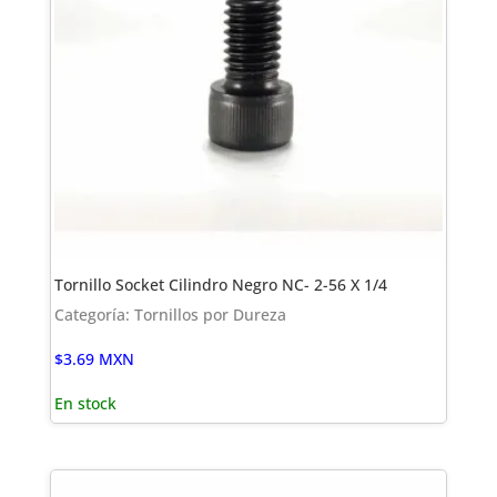
Tornillo Socket Cilindro Negro NC- 2-56 X 1/4
Categoría: Tornillos por Dureza
$
3.69
MXN
En stock