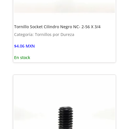
Tornillo Socket Cilindro Negro NC- 2-56 X 3/4
Categoría: Tornillos por Dureza
$
4.06
MXN
En stock