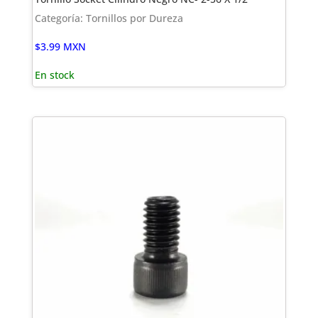
Categoría: Tornillos por Dureza
$
3.99
MXN
En stock