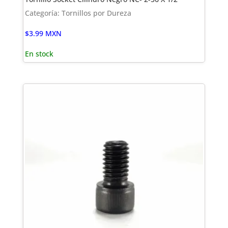
Categoría: Tornillos por Dureza
$
3.99
MXN
En stock