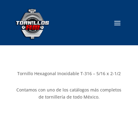
Tornillo Hexagonal Inoxidable T-316 – 5/16 x 2-1/2
Contamos con uno de los catálogos más completos
de tornillería de todo México.