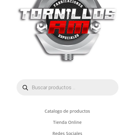
Búsqueda
de
productos
Catalogo de productos
Tienda Online
Redes Sociales