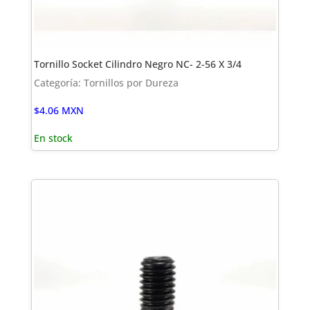
Tornillo Socket Cilindro Negro NC- 2-56 X 3/4
Categoría: Tornillos por Dureza
$
4.06
MXN
En stock