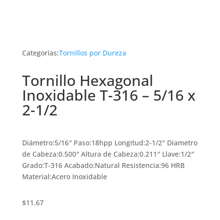
Categorías:
Tornillos por Dureza
Tornillo Hexagonal
Inoxidable T-316 – 5/16 x
2-1/2
Diámetro:5/16″ Paso:18hpp Longitud:2-1/2″ Diametro
de Cabeza:0.500″ Altura de Cabeza:0.211″ Llave:1/2″
Grado:T-316 Acabado:Natural Resistencia:96 HRB
Material:Acero Inoxidable
$
11.67