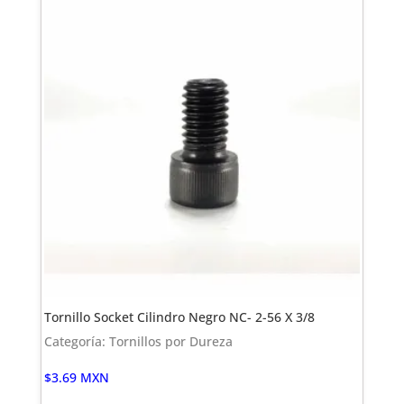
Tornillo Socket Cilindro Negro NC- 2-56 X 3/8
Categoría: Tornillos por Dureza
$
3.69
MXN