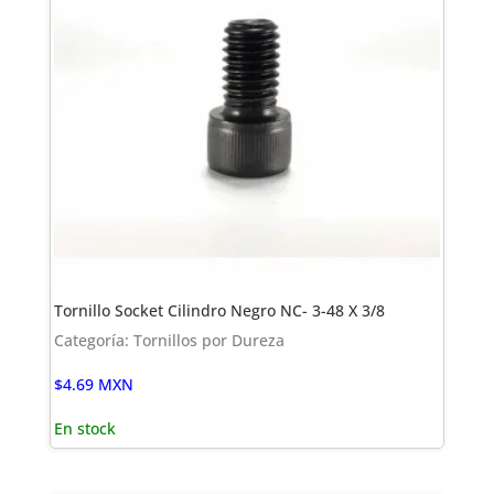
Tornillo Socket Cilindro Negro NC- 3-48 X 3/8
Categoría: Tornillos por Dureza
$
4.69
MXN
En stock