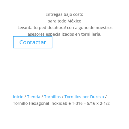
Entregas bajo costo
para todo México
¡Levanta tu pedido ahora! con alguno de nuestros
asesores especializados en tornillería.
Contactar
Inicio
/
Tienda
/
Tornillos
/
Tornillos por Dureza
/
Tornillo Hexagonal Inoxidable T-316 – 5/16 x 2-1/2