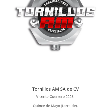
Tornillos AM SA de CV
Vicente Guerrero 2226,
Quince de Mayo (Larralde),