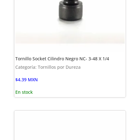
Tornillo Socket Cilindro Negro NC- 3-48 X 1/4
Categoría: Tornillos por Dureza
$
4.39
MXN
En stock