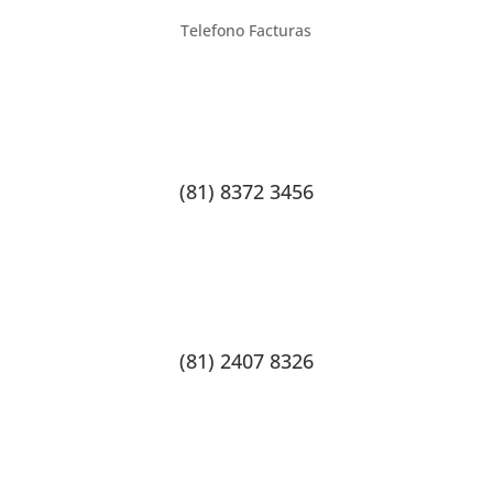
Telefono Facturas
(81) 8372 3456
(81) 2407 8326