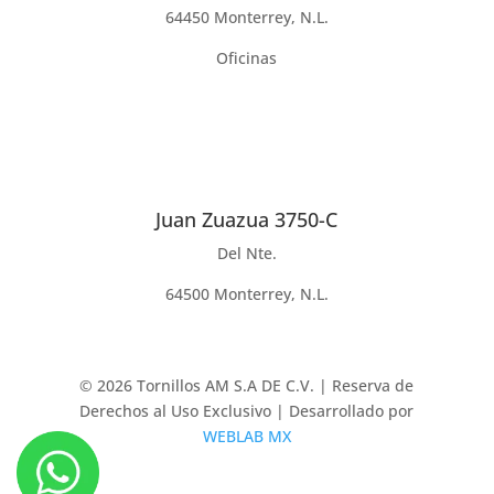
64450 Monterrey, N.L.
Oficinas
Juan Zuazua 3750-C
Del Nte.
64500 Monterrey, N.L.
© 2026 Tornillos AM S.A DE C.V. | Reserva de
Derechos al Uso Exclusivo | Desarrollado por
WEBLAB MX