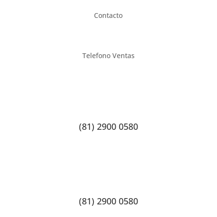
Contacto
Telefono Ventas
(81) 2900 0580
(81) 2900 0580