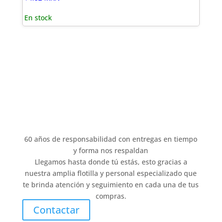
En stock
60 años de responsabilidad con entregas en tiempo
y forma nos respaldan
Llegamos hasta donde tú estás, esto gracias a
nuestra amplia flotilla y personal especializado que
te brinda atención y seguimiento en cada una de tus
compras.
Contactar