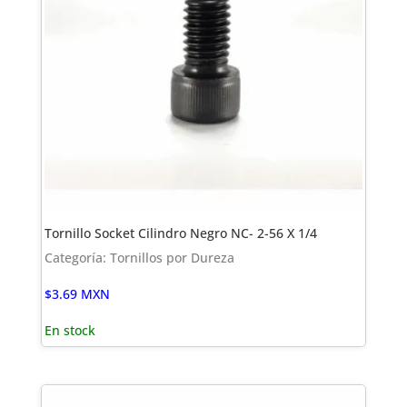
Tornillo Socket Cilindro Negro NC- 2-56 X 1/4
Categoría: Tornillos por Dureza
$
3.69
MXN
En stock