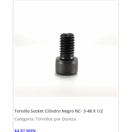
Tornillo Socket Cilindro Negro NC- 3-48 X 1/2
Categoría: Tornillos por Dureza
$
4.82
MXN