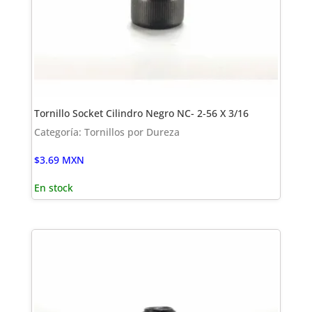
Tornillo Socket Cilindro Negro NC- 2-56 X 3/16
Categoría: Tornillos por Dureza
$
3.69
MXN
En stock