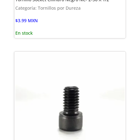
Categoría: Tornillos por Dureza
$
3.99
MXN
En stock