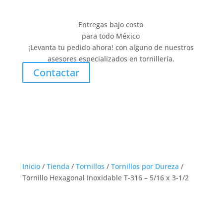
Entregas bajo costo
para todo México
¡Levanta tu pedido ahora! con alguno de nuestros
asesores especializados en tornillería.
Contactar
Inicio
/
Tienda
/
Tornillos
/
Tornillos por Dureza
/
Tornillo Hexagonal Inoxidable T-316 – 5/16 x 3-1/2