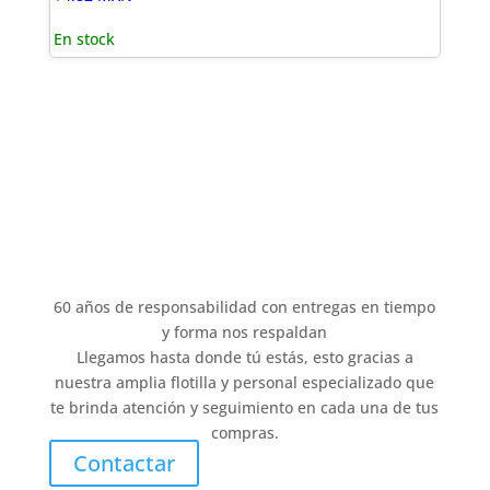
En stock
60 años de responsabilidad con entregas en tiempo
y forma nos respaldan
Llegamos hasta donde tú estás, esto gracias a
nuestra amplia flotilla y personal especializado que
te brinda atención y seguimiento en cada una de tus
compras.
Contactar