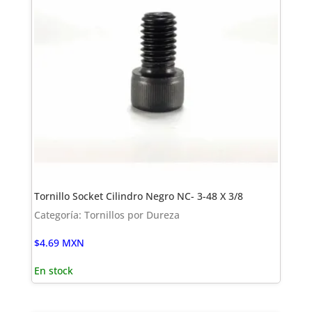
Tornillo Socket Cilindro Negro NC- 3-48 X 3/8
Categoría: Tornillos por Dureza
$
4.69
MXN
En stock