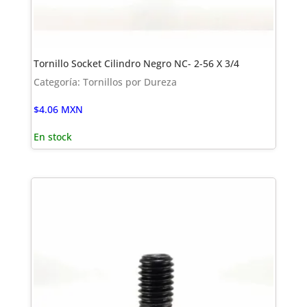
Tornillo Socket Cilindro Negro NC- 2-56 X 3/4
Categoría: Tornillos por Dureza
$
4.06
MXN
En stock