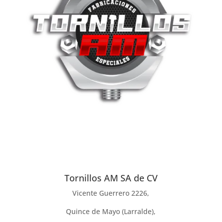
Tornillos AM SA de CV
Vicente Guerrero 2226,
Quince de Mayo (Larralde),