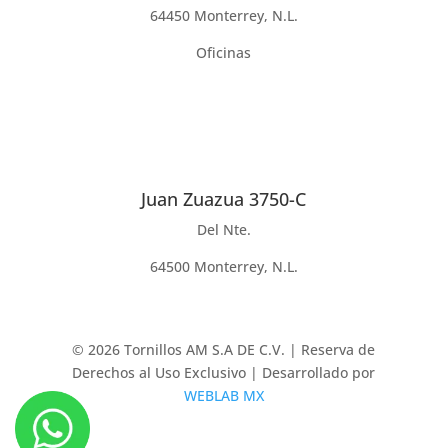
64450 Monterrey, N.L.
Oficinas
Juan Zuazua 3750-C
Del Nte.
64500 Monterrey, N.L.
© 2026 Tornillos AM S.A DE C.V. | Reserva de
Derechos al Uso Exclusivo | Desarrollado por
WEBLAB MX