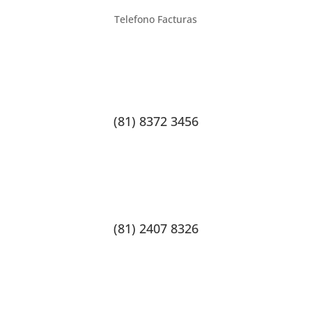
Telefono Facturas
(81) 8372 3456
(81) 2407 8326