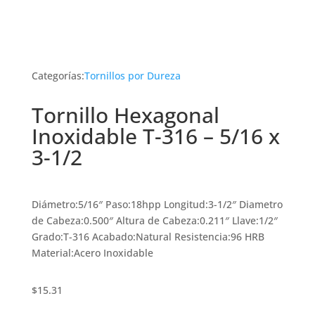
Categorías:
Tornillos por Dureza
Tornillo Hexagonal
Inoxidable T-316 – 5/16 x
3-1/2
Diámetro:5/16″ Paso:18hpp Longitud:3-1/2″ Diametro
de Cabeza:0.500″ Altura de Cabeza:0.211″ Llave:1/2″
Grado:T-316 Acabado:Natural Resistencia:96 HRB
Material:Acero Inoxidable
$
15.31