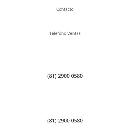
Contacto
Telefono Ventas
(81) 2900 0580
(81) 2900 0580