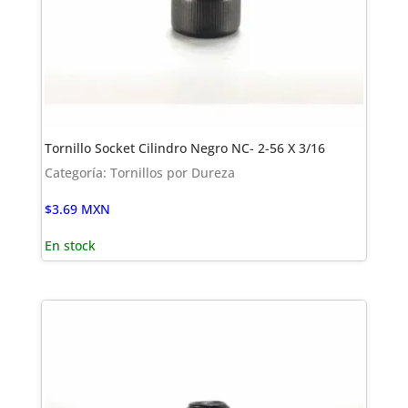
Tornillo Socket Cilindro Negro NC- 2-56 X 3/16
Categoría: Tornillos por Dureza
$
3.69
MXN
En stock