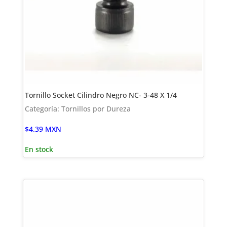
Tornillo Socket Cilindro Negro NC- 3-48 X 1/4
Categoría: Tornillos por Dureza
$
4.39
MXN
En stock