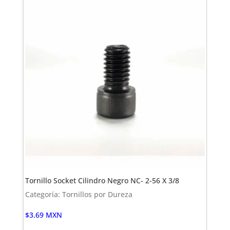
Tornillo Socket Cilindro Negro NC- 2-56 X 3/8
Categoría: Tornillos por Dureza
$
3.69
MXN