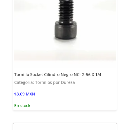
Tornillo Socket Cilindro Negro NC- 2-56 X 1/4
Categoría: Tornillos por Dureza
$
3.69
MXN
En stock