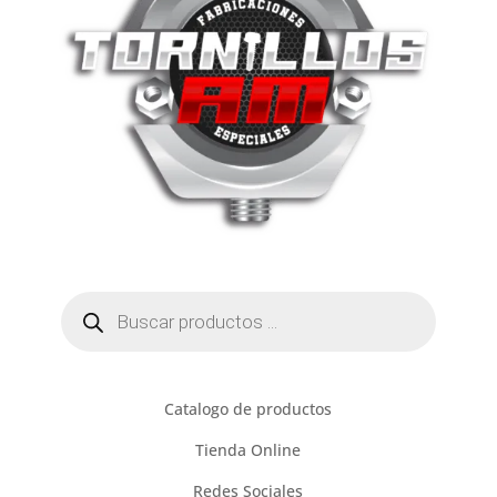
Búsqueda
de
productos
Catalogo de productos
Tienda Online
Redes Sociales