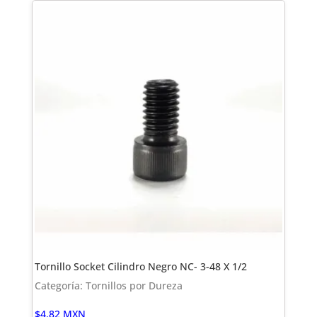
Tornillo Socket Cilindro Negro NC- 3-48 X 1/2
Categoría: Tornillos por Dureza
$
4.82
MXN