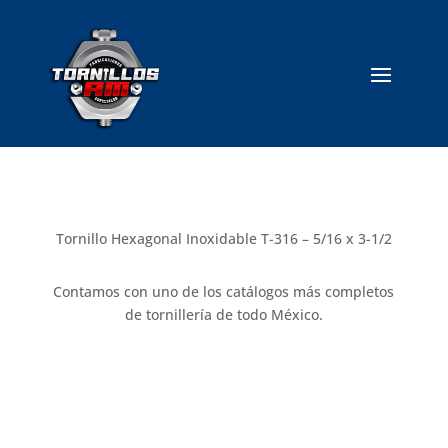
Tornillo Hexagonal Inoxidable T-316 – 5/16 x 3-1/2
Contamos con uno de los catálogos más completos
de tornillería de todo México.