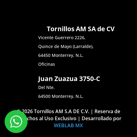
Tornillos AM SA de CV
Vicente Guerrero 2226,
Quince de Mayo (Larralde),
64450 Monterrey, N.L.
Oficinas
Juan Zuazua 3750-C
Del Nte.
64500 Monterrey, N.L.
© 2026 Tornillos AM S.A DE C.V. | Reserva de
Derechos al Uso Exclusivo | Desarrollado por
WEBLAB MX