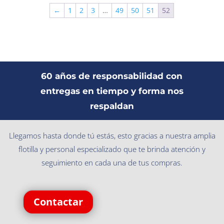
←
1
2
3
…
49
50
51
52
60 años de responsabilidad con
entregas en tiempo y forma nos
respaldan
Llegamos hasta donde tú estás, esto gracias a nuestra amplia
flotilla y personal especializado que te brinda atención y
seguimiento en cada una de tus compras.
Contactar