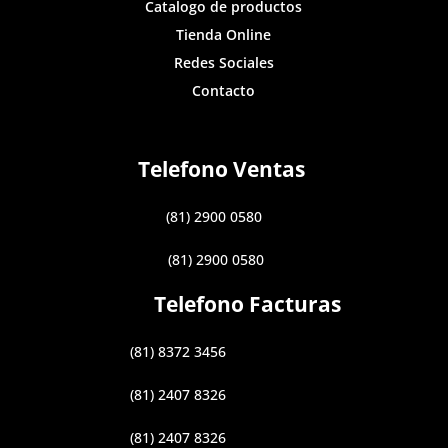
Catalogo de productos
Tienda Online
Redes Sociales
Contacto
Telefono Ventas
(81) 2900 0580
(81) 2900 0580
Telefono Facturas
(81) 8372 3456
(81) 2407 8326
(81) 2407 8326