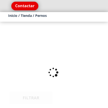
Contactar
Inicio
/
Tienda
/ Pernos
FILTRAR