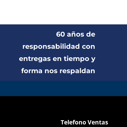
60 años de
responsabilidad con
entregas en tiempo y
forma nos respaldan
Telefono Ventas