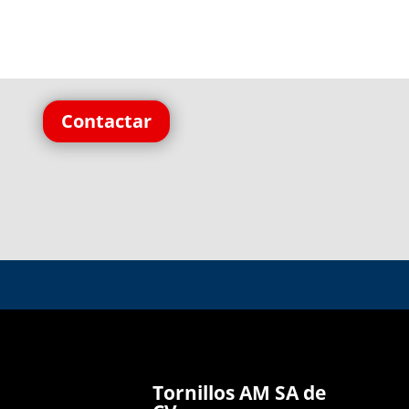
Contactar
Tornillos AM SA de