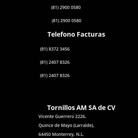
(81) 2900 0580
(81) 2900 0580
Telefono Facturas
(81) 8372 3456
(81) 2407 8326
(81) 2407 8326
Tornillos AM SA de CV
Vicente Guerrero 2226,
Quince de Mayo (Larralde),
64450 Monterrey, N.L.