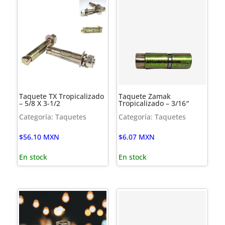
Taquete TX Tropicalizado
Taquete Zamak
– 5/8 X 3-1/2
Tropicalizado – 3/16″
Categoría: Taquetes
Categoría: Taquetes
$
56.10
MXN
$
6.07
MXN
En stock
En stock