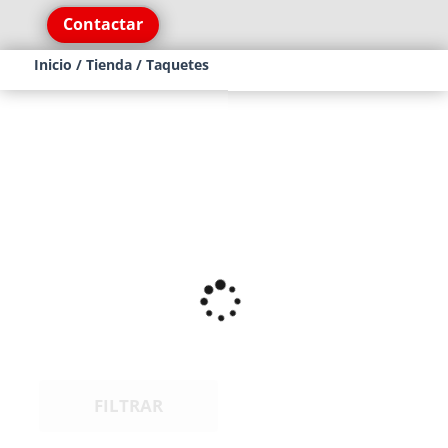
Contactar
Inicio
/
Tienda
/ Taquetes
FILTRAR