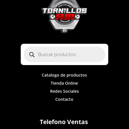
Búsqueda
de
productos
Catalogo de productos
Tienda Online
Redes Sociales
Contacto
Telefono Ventas