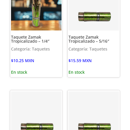
Taquete Zamak
Taquete Zamak
Tropicalizado – 1/4″
Tropicalizado – 5/16″
Categoría: Taquetes
Categoría: Taquetes
$
10.25
MXN
$
15.59
MXN
En stock
En stock