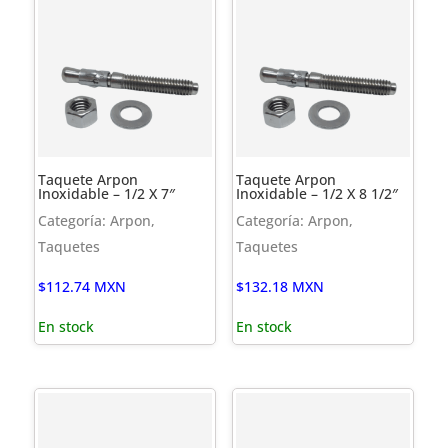
Taquete Arpon
Taquete Arpon
Inoxidable – 1/2 X 7″
Inoxidable – 1/2 X 8 1/2″
Categoría: Arpon,
Categoría: Arpon,
Taquetes
Taquetes
$
112.74
MXN
$
132.18
MXN
En stock
En stock