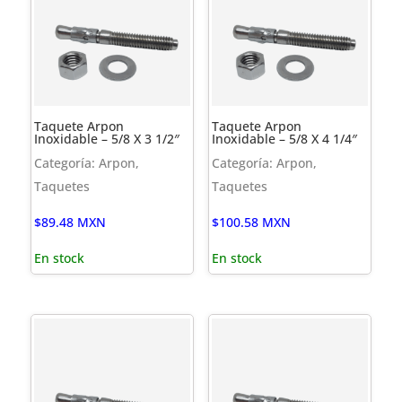
Taquete Arpon
Taquete Arpon
Inoxidable – 5/8 X 3 1/2″
Inoxidable – 5/8 X 4 1/4″
Categoría: Arpon,
Categoría: Arpon,
Taquetes
Taquetes
$
89.48
MXN
$
100.58
MXN
En stock
En stock