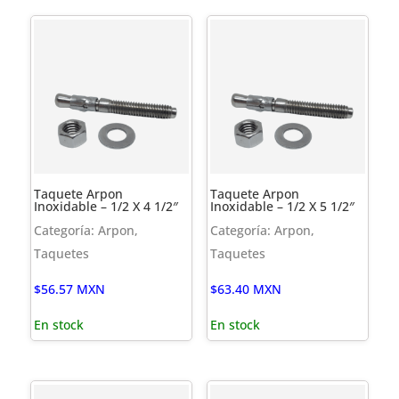
Taquete Arpon
Taquete Arpon
Inoxidable – 1/2 X 4 1/2″
Inoxidable – 1/2 X 5 1/2″
Categoría: Arpon,
Categoría: Arpon,
Taquetes
Taquetes
$
56.57
MXN
$
63.40
MXN
En stock
En stock