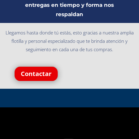
entregas en tiempo y forma nos
respaldan
Llegamos hasta donde tú estás, esto gracias a nuestra amplia
flotilla y personal especializado que te brinda atención y
seguimiento en cada una de tus compras.
Contactar