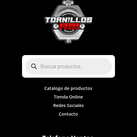
Búsqueda
de
productos
Catalogo de productos
Tienda Online
Redes Sociales
Contacto