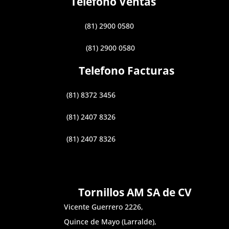
Telefono Ventas
(81) 2900 0580
(81) 2900 0580
Telefono Facturas
(81) 8372 3456
(81) 2407 8326
(81) 2407 8326
Tornillos AM SA de CV
Vicente Guerrero 2226,
Quince de Mayo (Larralde),