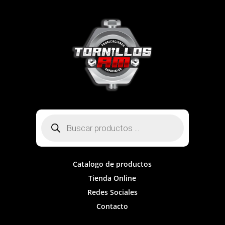
Búsqueda
de
productos
Catalogo de productos
Tienda Online
Redes Sociales
Contacto