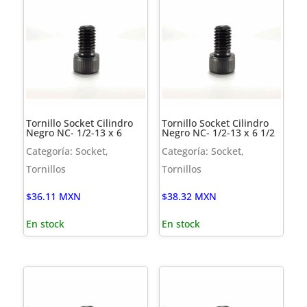
Tornillo Socket Cilindro
Tornillo Socket Cilindro
Negro NC- 1/2-13 x 6
Negro NC- 1/2-13 x 6 1/2
Categoría: Socket,
Categoría: Socket,
Tornillos
Tornillos
$
36.11
MXN
$
38.32
MXN
En stock
En stock