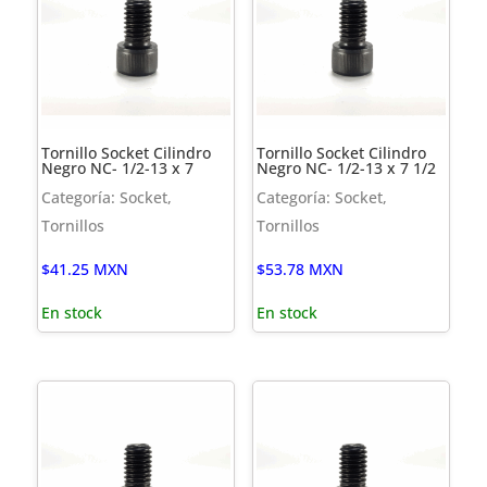
Tornillo Socket Cilindro
Tornillo Socket Cilindro
Negro NC- 1/2-13 x 7
Negro NC- 1/2-13 x 7 1/2
Categoría: Socket,
Categoría: Socket,
Tornillos
Tornillos
$
41.25
MXN
$
53.78
MXN
En stock
En stock