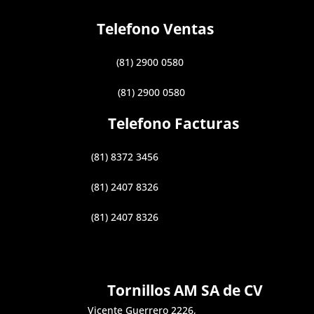
Telefono Ventas
(81) 2900 0580
(81) 2900 0580
Telefono Facturas
(81) 8372 3456
(81) 2407 8326
(81) 2407 8326
Tornillos AM SA de CV
Vicente Guerrero 2226,