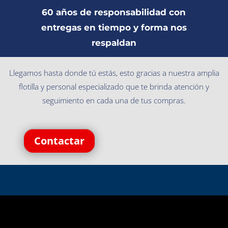
60 años de responsabilidad con
entregas en tiempo y forma nos
respaldan
Llegamos hasta donde tú estás, esto gracias a nuestra amplia
flotilla y personal especializado que te brinda atención y
seguimiento en cada una de tus compras.
Contactar