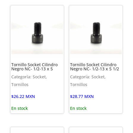
Tornillo Socket Cilindro
Tornillo Socket Cilindro
Negro NC- 1/2-13 x 5
Negro NC- 1/2-13 x 5 1/2
Categoría: Socket,
Categoría: Socket,
Tornillos
Tornillos
$
26.22
MXN
$
28.77
MXN
En stock
En stock