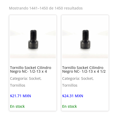
Mostrando 1441–1450 de 1450 resultados
Tornillo Socket Cilindro
Tornillo Socket Cilindro
Negro NC- 1/2-13 x 4
Negro NC- 1/2-13 x 4 1/2
Categoría: Socket,
Categoría: Socket,
Tornillos
Tornillos
$
21.71
MXN
$
24.31
MXN
En stock
En stock