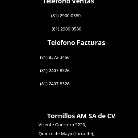
Telefono Ventas
(81) 2900 0580
(81) 2900 0580
Telefono Facturas
(81) 8372 3456
(81) 2407 8326
(81) 2407 8326
Tornillos AM SA de CV
Vicente Guerrero 2226,
Quince de Mayo (Larralde),