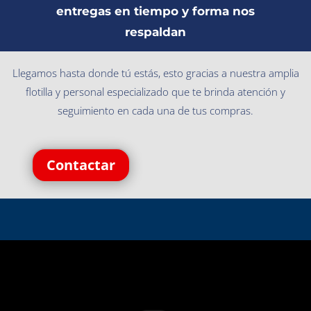
entregas en tiempo y forma nos
respaldan
Llegamos hasta donde tú estás, esto gracias a nuestra amplia
flotilla y personal especializado que te brinda atención y
seguimiento en cada una de tus compras.
Contactar