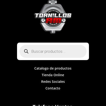
Búsqueda
de
productos
Catalogo de productos
Tienda Online
Redes Sociales
Contacto