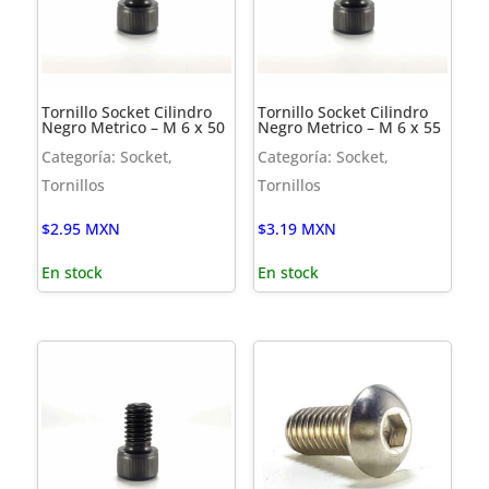
Tornillo Socket Cilindro
Tornillo Socket Cilindro
Negro Metrico – M 6 x 50
Negro Metrico – M 6 x 55
Categoría: Socket,
Categoría: Socket,
Tornillos
Tornillos
$
2.95
MXN
$
3.19
MXN
En stock
En stock