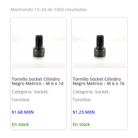
Mostrando 13–24 de 1450 resultados
Tornillo Socket Cilindro
Tornillo Socket Cilindro
Negro Metrico – M 6 x 14
Negro Metrico – M 6 x 16
Categoría: Socket,
Categoría: Socket,
Tornillos
Tornillos
$
1.68
MXN
$
1.23
MXN
En stock
En stock