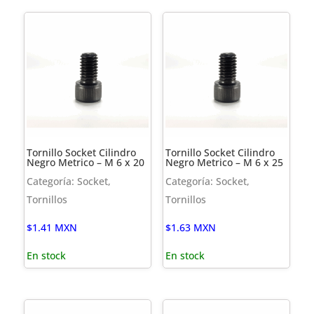
Tornillo Socket Cilindro
Tornillo Socket Cilindro
Negro Metrico – M 6 x 20
Negro Metrico – M 6 x 25
Categoría: Socket,
Categoría: Socket,
Tornillos
Tornillos
$
1.41
MXN
$
1.63
MXN
En stock
En stock