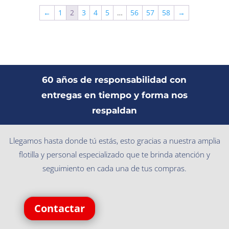
←
1
2
3
4
5
…
56
57
58
→
60 años de responsabilidad con
entregas en tiempo y forma nos
respaldan
Llegamos hasta donde tú estás, esto gracias a nuestra amplia
flotilla y personal especializado que te brinda atención y
seguimiento en cada una de tus compras.
Contactar