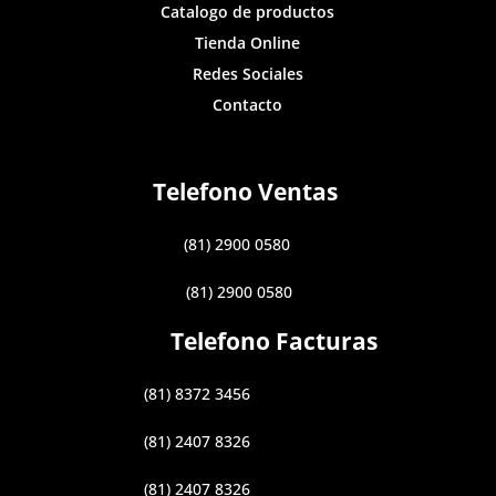
Catalogo de productos
Tienda Online
Redes Sociales
Contacto
Telefono Ventas
(81) 2900 0580
(81) 2900 0580
Telefono Facturas
(81) 8372 3456
(81) 2407 8326
(81) 2407 8326