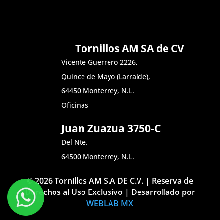
Tornillos AM SA de CV
Vicente Guerrero 2226,
Quince de Mayo (Larralde),
64450 Monterrey, N.L.
Oficinas
Juan Zuazua 3750-C
Del Nte.
64500 Monterrey, N.L.
© 2026 Tornillos AM S.A DE C.V. | Reserva de
Derechos al Uso Exclusivo | Desarrollado por
WEBLAB MX