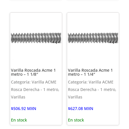
Varilla Roscada Acme 1
Varilla Roscada Acme 1
metro – 1 1/8″
metro – 1 1/4″
Categoría: Varilla ACME
Categoría: Varilla ACME
Rosca Derecha - 1 metro,
Rosca Derecha - 1 metro,
Varillas
Varillas
$
506.92
MXN
$
627.08
MXN
En stock
En stock