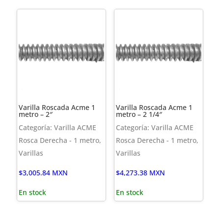
Varilla Roscada Acme 1
Varilla Roscada Acme 1
metro – 2″
metro – 2 1/4″
Categoría: Varilla ACME
Categoría: Varilla ACME
Rosca Derecha - 1 metro,
Rosca Derecha - 1 metro,
Varillas
Varillas
$
3,005.84
MXN
$
4,273.38
MXN
En stock
En stock