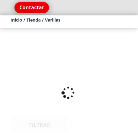
Contactar
Inicio
/
Tienda
/ Varillas
FILTRAR