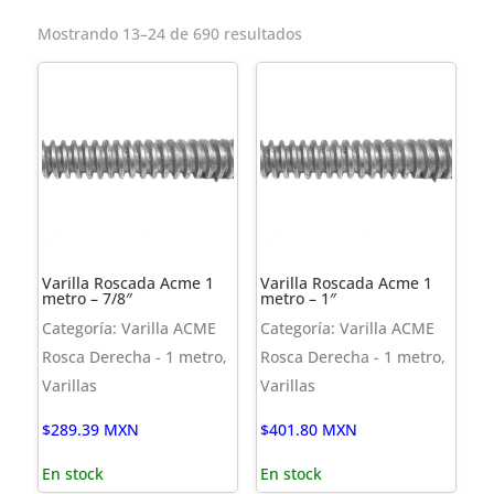
Mostrando 13–24 de 690 resultados
Varilla Roscada Acme 1
Varilla Roscada Acme 1
metro – 7/8″
metro – 1″
Categoría: Varilla ACME
Categoría: Varilla ACME
Rosca Derecha - 1 metro,
Rosca Derecha - 1 metro,
Varillas
Varillas
$
289.39
MXN
$
401.80
MXN
En stock
En stock