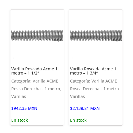
Varilla Roscada Acme 1
Varilla Roscada Acme 1
metro – 1 1/2″
metro – 1 3/4″
Categoría: Varilla ACME
Categoría: Varilla ACME
Rosca Derecha - 1 metro,
Rosca Derecha - 1 metro,
Varillas
Varillas
$
942.35
MXN
$
2,138.81
MXN
En stock
En stock