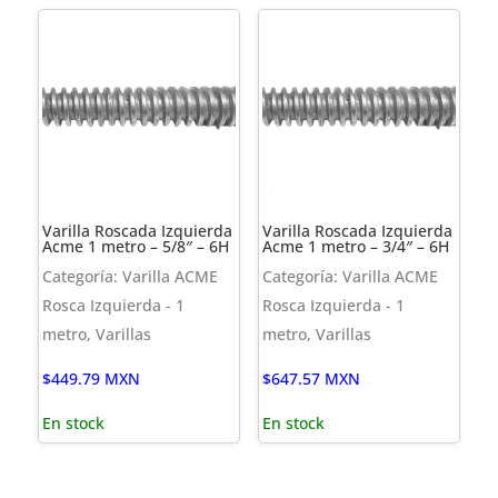
Varilla Roscada Izquierda
Varilla Roscada Izquierda
Acme 1 metro – 5/8″ – 6H
Acme 1 metro – 3/4″ – 6H
Categoría: Varilla ACME
Categoría: Varilla ACME
Rosca Izquierda - 1
Rosca Izquierda - 1
metro, Varillas
metro, Varillas
$
449.79
MXN
$
647.57
MXN
En stock
En stock