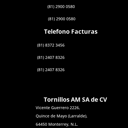
(81) 2900 0580
(81) 2900 0580
Telefono Facturas
(81) 8372 3456
(81) 2407 8326
(81) 2407 8326
Tornillos AM SA de CV
Vicente Guerrero 2226,
Quince de Mayo (Larralde),
64450 Monterrey, N.L.