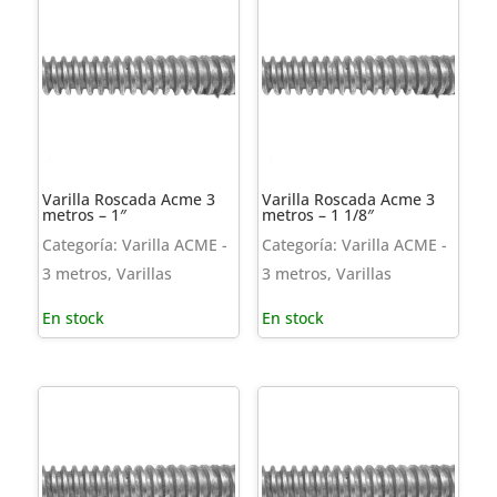
Varilla Roscada Acme 3
Varilla Roscada Acme 3
metros – 1″
metros – 1 1/8″
Categoría: Varilla ACME -
Categoría: Varilla ACME -
3 metros, Varillas
3 metros, Varillas
En stock
En stock