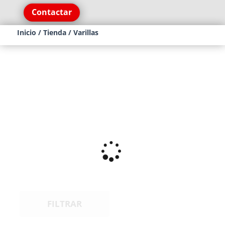
Contactar
Inicio
/
Tienda
/ Varillas
FILTRAR