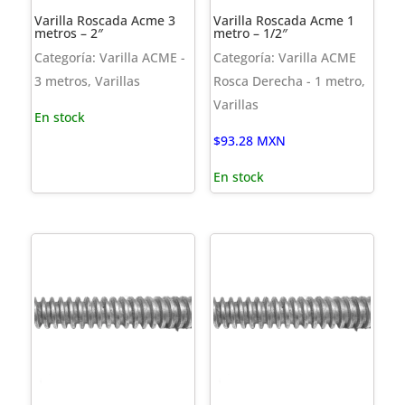
Varilla Roscada Acme 3
Varilla Roscada Acme 1
metros – 2″
metro – 1/2″
Categoría: Varilla ACME -
Categoría: Varilla ACME
3 metros, Varillas
Rosca Derecha - 1 metro,
Varillas
En stock
$
93.28
MXN
En stock