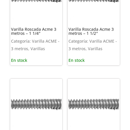
Varilla Roscada Acme 3
Varilla Roscada Acme 3
metros – 1 1/4″
metros – 1 1/2″
Categoría: Varilla ACME -
Categoría: Varilla ACME -
3 metros, Varillas
3 metros, Varillas
En stock
En stock