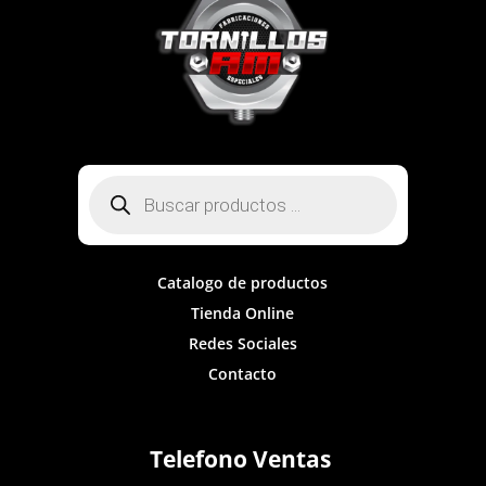
Búsqueda
de
productos
Catalogo de productos
Tienda Online
Redes Sociales
Contacto
Telefono Ventas