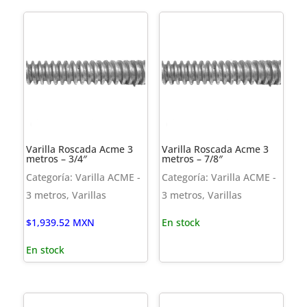
Varilla Roscada Acme 3
Varilla Roscada Acme 3
metros – 3/4″
metros – 7/8″
Categoría: Varilla ACME -
Categoría: Varilla ACME -
3 metros, Varillas
3 metros, Varillas
$
1,939.52
MXN
En stock
En stock