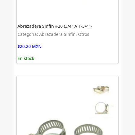
Abrazadera Sinfin #20 (3/4″ A 1-3/4″)
Categoría: Abrazadera Sinfín, Otros
$
20.20
MXN
En stock