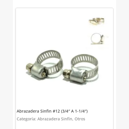
Abrazadera Sinfin #12 (3/4″ A 1-1/4″)
Categoría: Abrazadera Sinfín, Otros