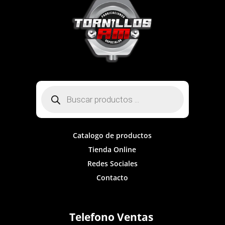
Búsqueda
de
productos
Catalogo de productos
Tienda Online
Redes Sociales
Contacto
Telefono Ventas