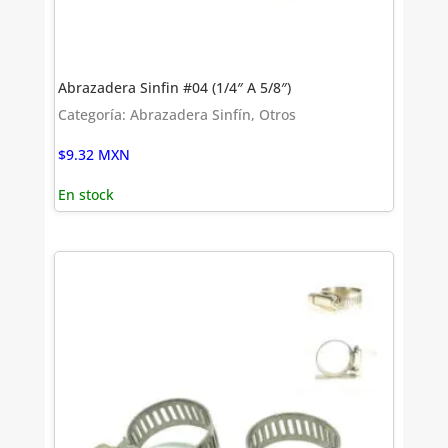
Abrazadera Sinfin #04 (1/4″ A 5/8″)
Categoría: Abrazadera Sinfín, Otros
$
9.32
MXN
En stock