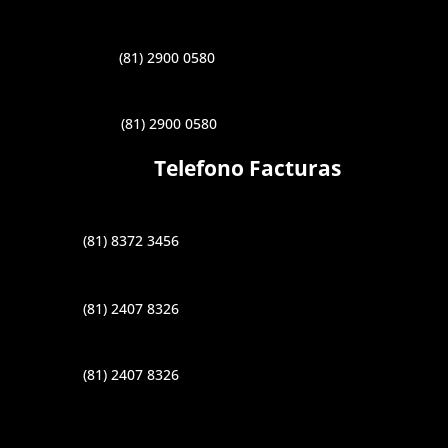
(81) 2900 0580
(81) 2900 0580
Telefono Facturas
(81) 8372 3456
(81) 2407 8326
(81) 2407 8326