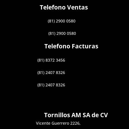
Telefono Ventas
(81) 2900 0580
(81) 2900 0580
Telefono Facturas
(81) 8372 3456
(81) 2407 8326
(81) 2407 8326
Tornillos AM SA de CV
Vicente Guerrero 2226,