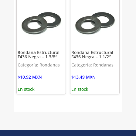
Rondana Estructural
Rondana Estructural
F436 Negra – 1 3/8″
F436 Negra – 1 1/2″
Categoría: Rondanas
Categoría: Rondanas
$
10.92
MXN
$
13.49
MXN
En stock
En stock