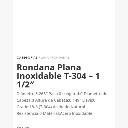
CATEGORÍAS:
PLANA
|
RONDANAS
Rondana Plana
Inoxidable T-304 – 1
1/2″
Diámetro:3.265″ Paso:0 Longitud:0 Diametro de
Cabeza:0 Altura de Cabeza:0.149″ Llave:0
Grado:18-8 (T-304) Acabado:Natural
Resistencia:0 Material:Acero Inoxidable