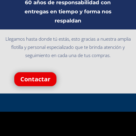
60 años de responsabilidad con
entregas en tiempo y forma nos
respaldan
Llegamos hasta donde tú estás, esto gracias a nuestra amplia
flotilla y personal especializado que te brinda atención y
seguimiento en cada una de tus compras.
Contactar