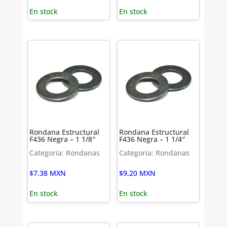
En stock
En stock
Rondana Estructural
Rondana Estructural
F436 Negra – 1 1/8″
F436 Negra – 1 1/4″
Categoría: Rondanas
Categoría: Rondanas
$
7.38
MXN
$
9.20
MXN
En stock
En stock