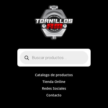
Búsqueda
de
productos
Catalogo de productos
Tienda Online
Redes Sociales
Contacto