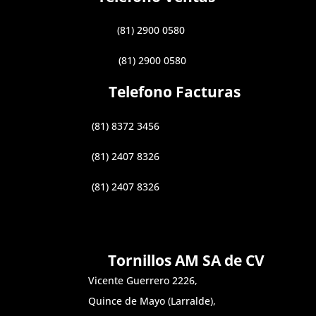
(81) 2900 0580
(81) 2900 0580
Telefono Facturas
(81) 8372 3456
(81) 2407 8326
(81) 2407 8326
Tornillos AM SA de CV
Vicente Guerrero 2226,
Quince de Mayo (Larralde),