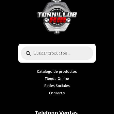
Búsqueda
de
productos
Catalogo de productos
Tienda Online
Redes Sociales
Contacto
Telefono Ventas