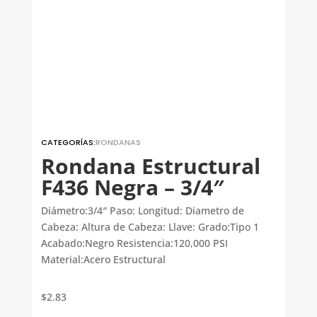
CATEGORÍAS:
RONDANAS
Rondana Estructural
F436 Negra – 3/4″
Diámetro:3/4″ Paso: Longitud: Diametro de
Cabeza: Altura de Cabeza: Llave: Grado:Tipo 1
Acabado:Negro Resistencia:120,000 PSI
Material:Acero Estructural
$
2.83